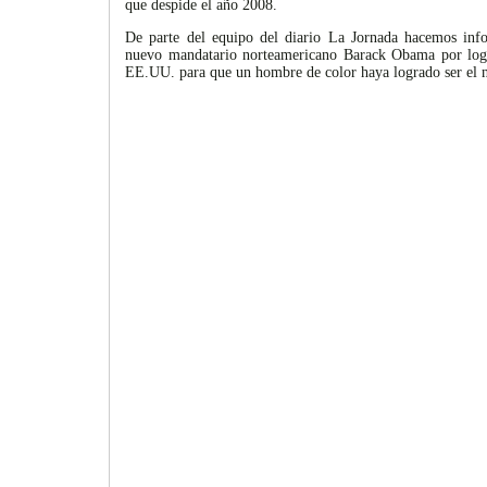
que despide el año 2008.
De parte del equipo del diario La Jornada hacemos info
nuevo mandatario norteamericano Barack Obama por logra
EE.UU. para que un hombre de color haya logrado ser el n