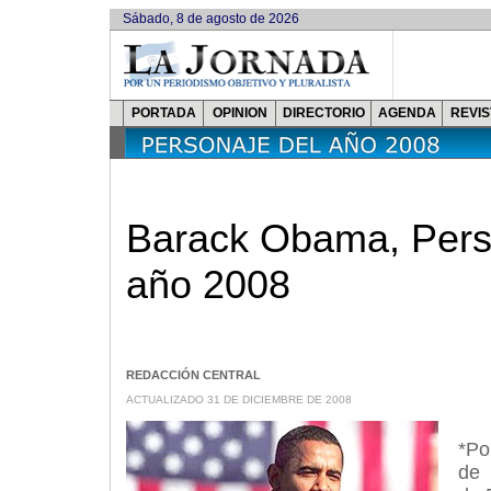
Sábado, 8 de agosto de 2026
PORTADA
OPINION
DIRECTORIO
AGENDA
REVIS
Barack Obama, Pers
año 2008
REDACCIÓN CENTRAL
ACTUALIZADO 31
DE DICIEMBRE
DE 2008
*Po
de 