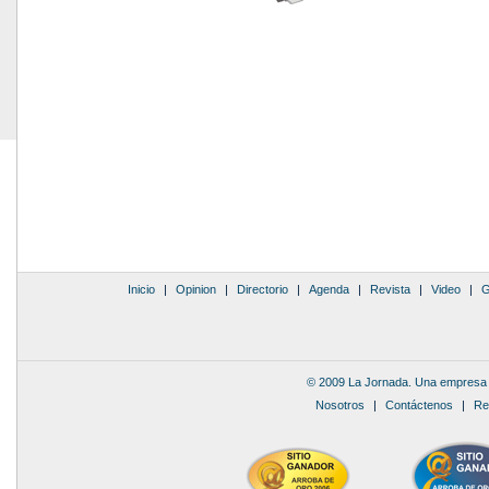
Inicio
|
Opinion
|
Directorio
|
Agenda
|
Revista
|
Video
|
G
© 2009 La Jornada. Una empresa 
Nosotros
|
Contáctenos
|
Re