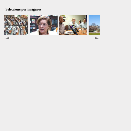
..
Seleccione por imágenes