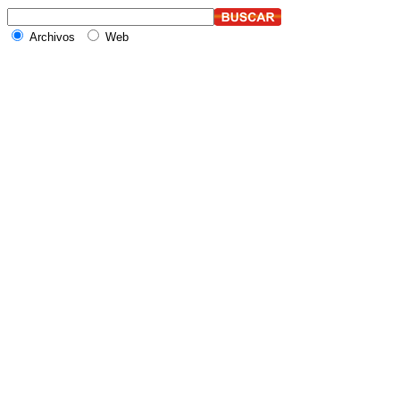
Archivos
Web