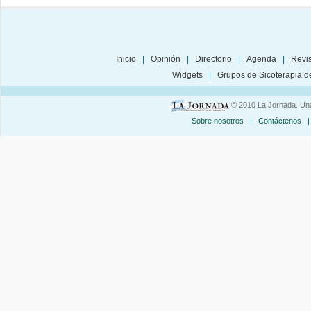
Inicio
|
Opinión
|
Directorio
|
Agenda
|
Revi
Widgets
|
Grupos de Sicoterapia de
© 2010 La Jornada. Una
Sobre nosotros
|
Contáctenos
|