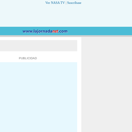
Ver NASA TV
|
Suscríbase
PUBLICIDAD