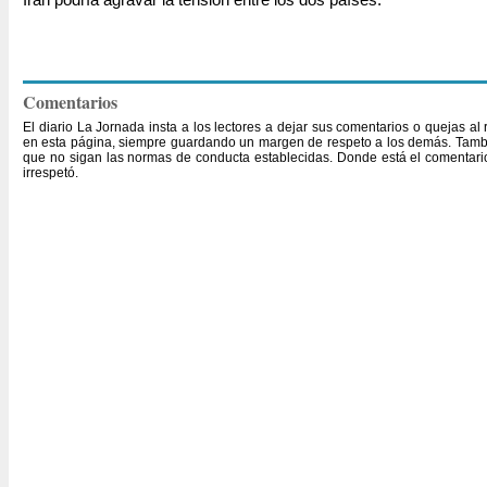
Comentarios
El diario La Jornada insta a los lectores a dejar sus comentarios o quejas a
en esta página, siempre guardando un margen de respeto a los demás. Tambi
que no sigan las normas de conducta establecidas. Donde está el comentario,
irrespetó.