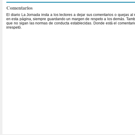
Comentarios
El diario La Jornada insta a los lectores a dejar sus comentarios o quejas a
en esta página, siempre guardando un margen de respeto a los demás. Tambi
que no sigan las normas de conducta establecidas. Donde está el comentario,
irrespetó.