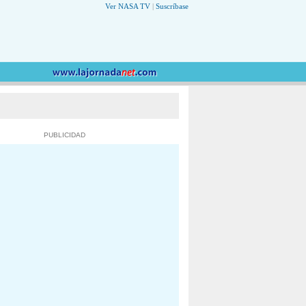
Ver NASA TV
|
Suscríbase
PUBLICIDAD