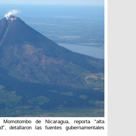
 Momotombo de Nicaragua, reporta “alta
ad”, detallaron las fuentes gubernamentales