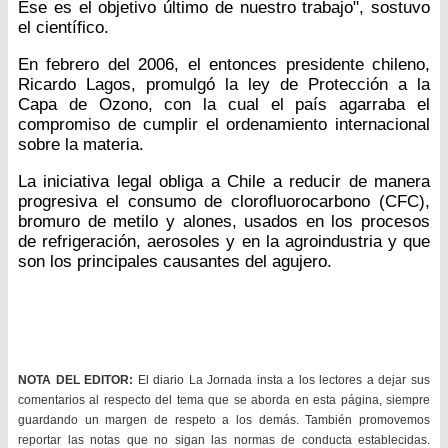
Ese es el objetivo último de nuestro trabajo", sostuvo
el científico.
En febrero del 2006, el entonces presidente chileno,
Ricardo Lagos, promulgó la ley de Protección a la
Capa de Ozono, con la cual el país agarraba el
compromiso de cumplir el ordenamiento internacional
sobre la materia.
La iniciativa legal obliga a Chile a reducir de manera
progresiva el consumo de clorofluorocarbono (CFC),
bromuro de metilo y alones, usados en los procesos
de refrigeración, aerosoles y en la agroindustria y que
son los principales causantes del agujero.
NOTA DEL EDITOR:
El diario La Jornada insta a los lectores a dejar sus
comentarios al respecto del tema que se aborda en esta página, siempre
guardando un margen de respeto a los demás. También promovemos
reportar las notas que no sigan las normas de conducta establecidas.