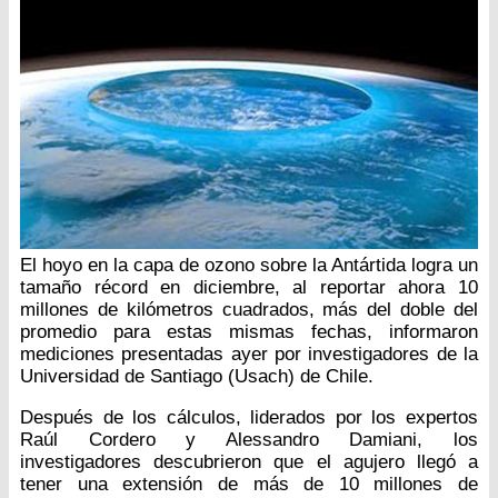
El hoyo en la capa de ozono sobre la Antártida logra un
tamaño récord en diciembre, al reportar ahora 10
millones de kilómetros cuadrados, más del doble del
promedio para estas mismas fechas, informaron
mediciones presentadas ayer por investigadores de la
Universidad de Santiago (Usach) de Chile.
Después de los cálculos, liderados por los expertos
Raúl Cordero y Alessandro Damiani, los
investigadores descubrieron que el agujero llegó a
tener una extensión de más de 10 millones de