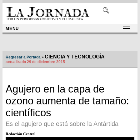
MENU
CIENCIA Y TECNOLOGÍA
Regresar a Portada
»
actualizado 29 de diciembre 2015
Agujero en la capa de
ozono aumenta de tamaño:
científicos
Es el agujero que está sobre la Antártida
Redacción Central