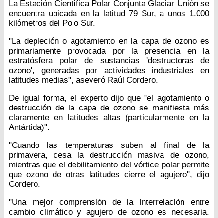
La Estación Científica Polar Conjunta Glaciar Unión se
encuentra ubicada en la latitud 79 Sur, a unos 1.000
kilómetros del Polo Sur.
"La depleción o agotamiento en la capa de ozono es
primariamente provocada por la presencia en la
estratósfera polar de sustancias 'destructoras de
ozono', generadas por actividades industriales en
latitudes medias", aseveró Raúl Cordero.
De igual forma, el experto dijo que "el agotamiento o
destrucción de la capa de ozono se manifiesta más
claramente en latitudes altas (particularmente en la
Antártida)".
"Cuando las temperaturas suben al final de la
primavera, cesa la destrucción masiva de ozono,
mientras que el debilitamiento del vórtice polar permite
que ozono de otras latitudes cierre el agujero", dijo
Cordero.
"Una mejor comprensión de la interrelación entre
cambio climático y agujero de ozono es necesaria.