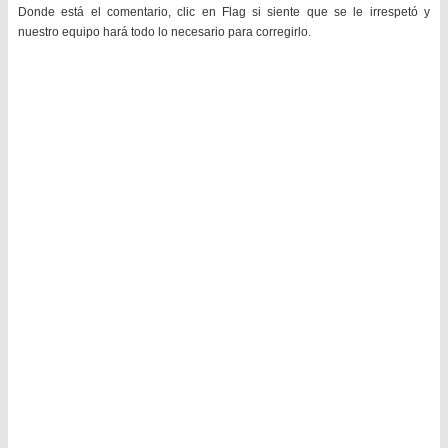
Donde está el comentario, clic en Flag si siente que se le irrespetó y
nuestro equipo hará todo lo necesario para corregirlo.