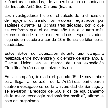
kilómetros cuadrados, de acuerdo a un comunicado
del Instituto Antártico Chileno (Inach).
Los investigadores hicieron el cálculo de la dimensión
del agujero utilizando los valores registrados por
satélites durante las últimas tres décadas, por lo que
se conformó que el de este año fue el cuarto más
extenso desde que existen datos especializados,
llegando en octubre a ser de 28 millones de kilómetros
cuadrados.
Estos datos se alcanzaron durante una campaña
realizada entre noviembre y diciembre de este año, al
Glaciar Unión, en el marco de una expedición
Científica Antártica, que hizo el Inach.
En la campaña, iniciada el pasado 15 de noviembre
para llegar al corazón de la Antártida, participaron
cuatro investigadores de la Universidad de Santiago y
se enviaron "alrededor de 600 kilos de equipamiento
de la mejor tecnología radiométrica posible", afirmó la
nota del organismo.