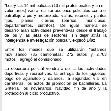
“Los y las 14 mil policías (13 mil profesionales y un mil
voluntarios) van a realizar acciones policiales como el
patrullaje a pie y motorizado, vallas, retenes y puntos
fijos, planes cierres (barrios, municipios,
departamentos, distritos). De igual manera se
desarrollaran actividades preventivas desde el trabajo
de los y las jefas de sectores, sin dejar atrás la
inteligencia e investigación policial”, explicó Díaz.
Entre los medios que se utilizarán “estamos
movilizando 735 camionetas, 272 autos y 2,703
motos”, agregó el comisionado.
La cobertura policial vendrá a ser a las actividades
deportivas y recreativas, la entrega de los juguetes,
pago de aguinaldo y salarios, la seguridad vial en
carreteras, los actos de promoción de bachilleres, La
Gritería, los novenarios, Navidad, fin de año y la
protección al ciclo productivo.