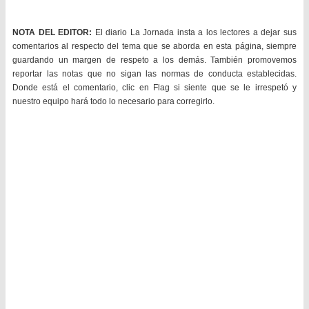
NOTA DEL EDITOR:
El diario La Jornada insta a los lectores a dejar sus
comentarios al respecto del tema que se aborda en esta página, siempre
guardando un margen de respeto a los demás. También promovemos
reportar las notas que no sigan las normas de conducta establecidas.
Donde está el comentario, clic en Flag si siente que se le irrespetó y
nuestro equipo hará todo lo necesario para corregirlo.