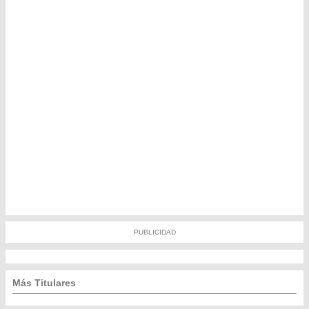
PUBLICIDAD
Más Titulares