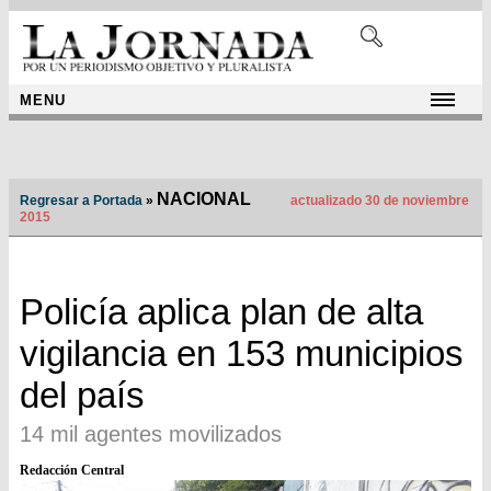
MENU
NACIONAL
Regresar a Portada
»
actualizado 30 de noviembre
2015
Policía aplica plan de alta
vigilancia en 153 municipios
del país
14 mil agentes movilizados
Redacción Central