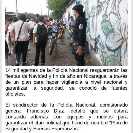
14 mil agentes de la Policía Nacional resguardarán las
fiestas de Navidad y fin de año en Nicaragua, a través
de un plan para hacer vigilancia a nivel nacional y
garantizar la seguridad, se conoció de fuentes
oficiales.
El subdirector de la Policía Nacional, comisionado
general Francisco Díaz, detalló que se estará
contando además con equipos y medios para
garantizar el plan policial que tiene de nombre “Plan de
Seguridad y Buenas Esperanzas”.