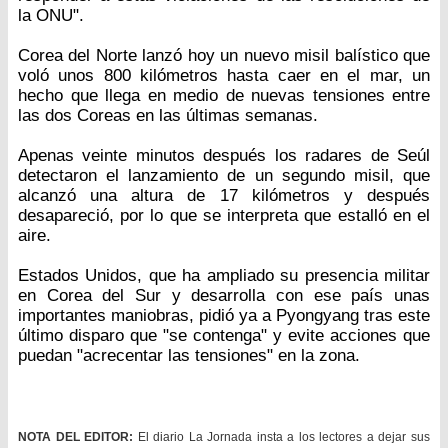
la ONU".
Corea del Norte lanzó hoy un nuevo misil balístico que
voló unos 800 kilómetros hasta caer en el mar, un
hecho que llega en medio de nuevas tensiones entre
las dos Coreas en las últimas semanas.
Apenas veinte minutos después los radares de Seúl
detectaron el lanzamiento de un segundo misil, que
alcanzó una altura de 17 kilómetros y después
desapareció, por lo que se interpreta que estalló en el
aire.
Estados Unidos, que ha ampliado su presencia militar
en Corea del Sur y desarrolla con ese país unas
importantes maniobras, pidió ya a Pyongyang tras este
último disparo que "se contenga" y evite acciones que
puedan "acrecentar las tensiones" en la zona.
NOTA DEL EDITOR:
El diario La Jornada insta a los lectores a dejar sus