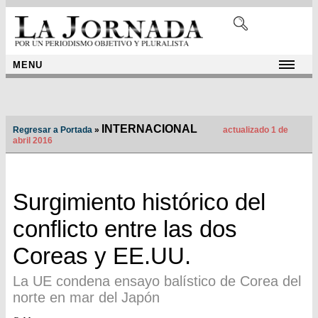
MENU
INTERNACIONAL
Regresar a Portada
»
actualizado 1 de
abril 2016
Surgimiento histórico del
conflicto entre las dos
Coreas y EE.UU.
La UE condena ensayo balístico de Corea del
norte en mar del Japón