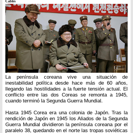
Cables
La península coreana vive una situación de
inestabilidad política desde hace más de 60 años,
llegando las hostilidades a la fuerte tensión actual. El
conflicto entre las dos Coreas se remonta a 1945,
cuando terminó la Segunda Guerra Mundial.
Hasta 1945 Corea era una colonia de Japón. Tras la
rendición de Japón en 1945 los Aliados de la Segunda
Guerra Mundial dividieron la península coreana por el
paralelo 38, quedando en el norte las tropas soviéticas