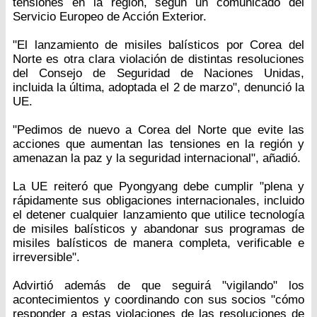
tensiones en la región, según un comunicado del
Servicio Europeo de Acción Exterior.
"El lanzamiento de misiles balísticos por Corea del
Norte es otra clara violación de distintas resoluciones
del Consejo de Seguridad de Naciones Unidas,
incluida la última, adoptada el 2 de marzo", denunció la
UE.
"Pedimos de nuevo a Corea del Norte que evite las
acciones que aumentan las tensiones en la región y
amenazan la paz y la seguridad internacional", añadió.
La UE reiteró que Pyongyang debe cumplir "plena y
rápidamente sus obligaciones internacionales, incluido
el detener cualquier lanzamiento que utilice tecnología
de misiles balísticos y abandonar sus programas de
misiles balísticos de manera completa, verificable e
irreversible".
Advirtió además de que seguirá "vigilando" los
acontecimientos y coordinando con sus socios "cómo
responder a estas violaciones de las resoluciones de