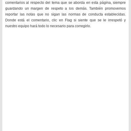
comentarios al respecto del tema que se aborda en esta página, siempre
guardando un margen de respeto a los demás. También promovemos
reportar las notas que no sigan las normas de conducta establecidas.
Donde está el comentario, clic en Flag si siente que se le irrespetó y
nuestro equipo hará todo lo necesario para corregirlo.