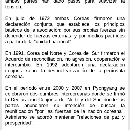
ambas partes han dado pasos para suavizar la
tensión.
En julio de 1972 ambas Coreas firmaron una
declaración conjunta que establece los principios
básicos de la asociación: por sus propias fuerzas sin
depender de fuerzas externas, y por medios pacíficos
a partir de la "unidad nacional".
En 1991, Corea del Norte y Corea del Sur firmaron el
Acuerdo de reconciliación, no agresión, cooperación e
intercambio. En 1992 adoptaron una declaración
conjunta sobre la desnuclearización de la península
coreana.
En el período entre 2000 y 2007 en Pyongyang se
celebraron dos cumbres intercoreanas donde se firmó
la Declaración Conjunta del Norte y del Sur, donde las
partes anunciaron su intención de buscar la
reunificación "por las fuerzas de la nación coreana".
Asimismo se acordó mantener "relaciones de paz y
prosperidad".