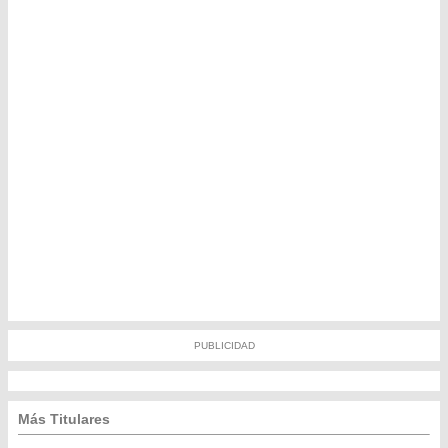
PUBLICIDAD
Más Titulares