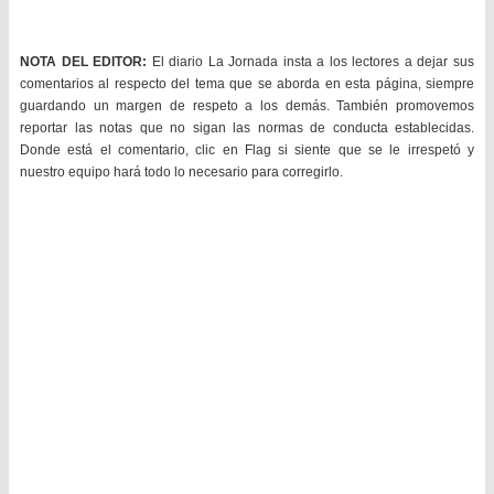
NOTA DEL EDITOR:
El diario La Jornada insta a los lectores a dejar sus
comentarios al respecto del tema que se aborda en esta página, siempre
guardando un margen de respeto a los demás. También promovemos
reportar las notas que no sigan las normas de conducta establecidas.
Donde está el comentario, clic en Flag si siente que se le irrespetó y
nuestro equipo hará todo lo necesario para corregirlo.