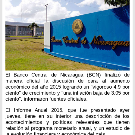
El Banco Central de Nicaragua (BCN) finalizó de
manera oficial la discusión de cara al aumento
económico del año 2015 logrando un "vigoroso 4.9 por
ciento" de crecimiento y "una inflación baja de 3.05 por
ciento", informaron fuentes oficiales.
El Informe Anual 2015, que fue presentado ayer
jueves, tiene en su interior una descripción de los
acontecimientos y políticas relevantes que tienen
relación al programa monetario anual, y un estudio de
la evolución financiera y económica del país.