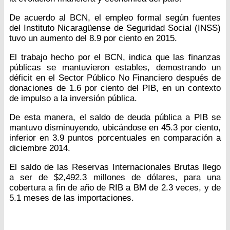
De acuerdo al BCN, el empleo formal según fuentes
del Instituto Nicaragüense de Seguridad Social (INSS)
tuvo un aumento del 8.9 por ciento en 2015.
El trabajo hecho por el BCN, indica que las finanzas
públicas se mantuvieron estables, demostrando un
déficit en el Sector Público No Financiero después de
donaciones de 1.6 por ciento del PIB, en un contexto
de impulso a la inversión pública.
De esta manera, el saldo de deuda pública a PIB se
mantuvo disminuyendo, ubicándose en 45.3 por ciento,
inferior en 3.9 puntos porcentuales en comparación a
diciembre 2014.
El saldo de las Reservas Internacionales Brutas llego
a ser de $2,492.3 millones de dólares, para una
cobertura a fin de año de RIB a BM de 2.3 veces, y de
5.1 meses de las importaciones.