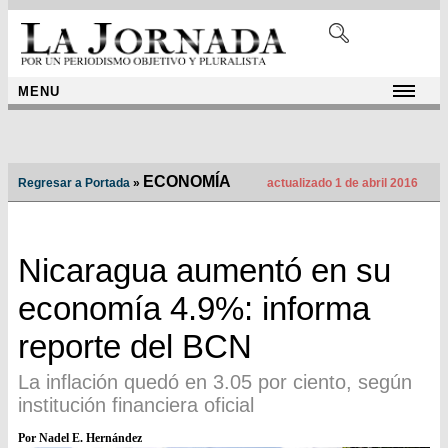
MENU
ECONOMÍA
Regresar a Portada
»
actualizado 1 de abril 2016
Nicaragua aumentó en su
economía 4.9%: informa
reporte del BCN
La inflación quedó en 3.05 por ciento, según
institución financiera oficial
Por Nadel E. Hernández