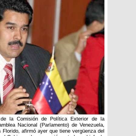
 de la Comisión de Política Exterior de la
amblea Nacional (Parlamento) de Venezuela,
s Florido, afirmó ayer que tiene vergüenza del