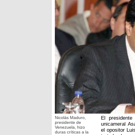
Nicolás Maduro,
El presidente
presidente de
unicameral As
Venezuela, hizo
el opositor Lui
duras críticas a la