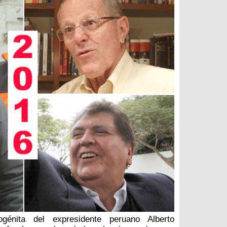
ogénita del expresidente peruano Alberto