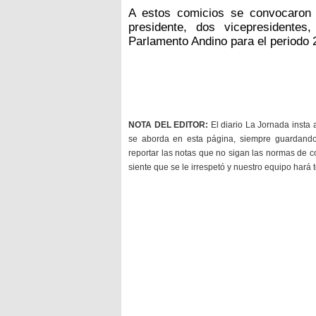
A estos comicios se convocaron 
presidente, dos vicepresidentes
Parlamento Andino para el periodo 
NOTA DEL EDITOR:
El diario La Jornada insta 
se aborda en esta página, siempre guardan
reportar las notas que no sigan las normas de c
siente que se le irrespetó y nuestro equipo hará 