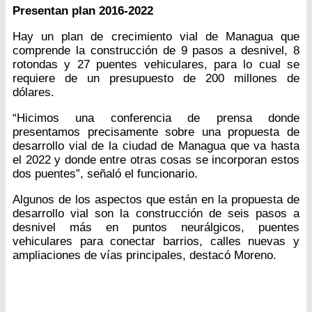
Presentan plan 2016-2022
Hay un plan de crecimiento vial de Managua que
comprende la construcción de 9 pasos a desnivel, 8
rotondas y 27 puentes vehiculares, para lo cual se
requiere de un presupuesto de 200 millones de
dólares.
“Hicimos una conferencia de prensa donde
presentamos precisamente sobre una propuesta de
desarrollo vial de la ciudad de Managua que va hasta
el 2022 y donde entre otras cosas se incorporan estos
dos puentes”, señaló el funcionario.
Algunos de los aspectos que están en la propuesta de
desarrollo vial son la construcción de seis pasos a
desnivel más en puntos neurálgicos, puentes
vehiculares para conectar barrios, calles nuevas y
ampliaciones de vías principales, destacó Moreno.