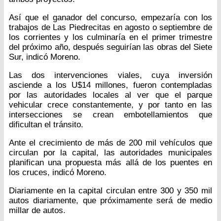
Así que el ganador del concurso, empezaría con los
trabajos de Las Piedrecitas en agosto o septiembre de
los corrientes y los culminaría en el primer trimestre
del próximo año, después seguirían las obras del Siete
Sur, indicó Moreno.
Las dos intervenciones viales, cuya inversión
asciende a los U$14 millones, fueron contempladas
por las autoridades locales al ver que el parque
vehicular crece constantemente, y por tanto en las
intersecciones se crean embotellamientos que
dificultan el tránsito.
Ante el crecimiento de más de 200 mil vehículos que
circulan por la capital, las autoridades municipales
planifican una propuesta más allá de los puentes en
los cruces, indicó Moreno.
Diariamente en la capital circulan entre 300 y 350 mil
autos diariamente, que próximamente será de medio
millar de autos.