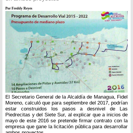
Por Freddy Reyes
El Secretario General de la Alcaldía de Managua, Fidel
Moreno, calculó que para septiembre del 2017, podrían
estar construidos los pasos a desnivel de Las
Piedrecitas y del Siete Sur, al explicar que a inicios de
mayo de este 2016 se pretende firmar contrato con la
empresa que gane la licitación pública para desarrollar
ambos proyectos.