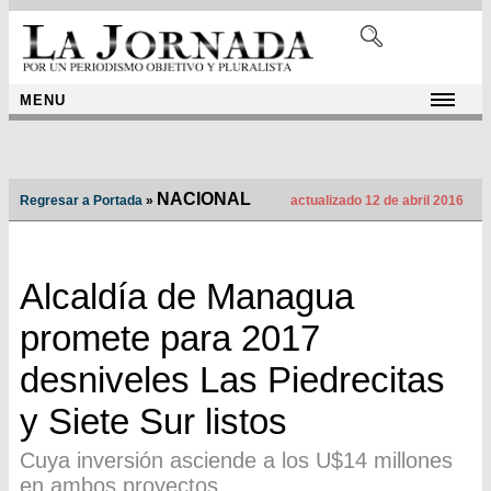
MENU
NACIONAL
Regresar a Portada
»
actualizado 12 de abril 2016
Alcaldía de Managua
promete para 2017
desniveles Las Piedrecitas
y Siete Sur listos
Cuya inversión asciende a los U$14 millones
en ambos proyectos