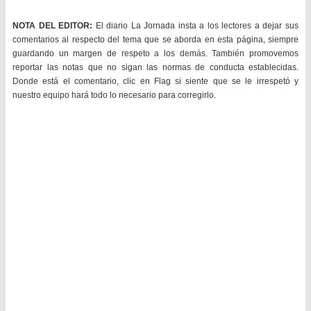
NOTA DEL EDITOR:
El diario La Jornada insta a los lectores a dejar sus
comentarios al respecto del tema que se aborda en esta página, siempre
guardando un margen de respeto a los demás. También promovemos
reportar las notas que no sigan las normas de conducta establecidas.
Donde está el comentario, clic en Flag si siente que se le irrespetó y
nuestro equipo hará todo lo necesario para corregirlo.