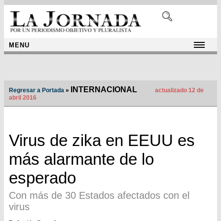
MENU
INTERNACIONAL
Regresar a Portada
»
actualizado 12 de
abril 2016
Virus de zika en EEUU es
más alarmante de lo
esperado
Con más de 30 Estados afectados con el
virus