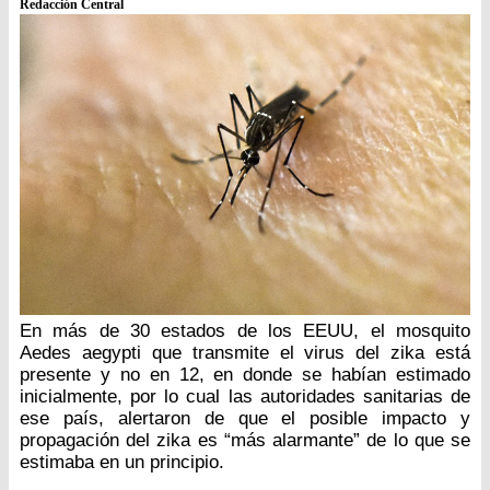
Redacción Central
En más de 30 estados de los EEUU, el mosquito
Aedes aegypti que transmite el virus del zika está
presente y no en 12, en donde se habían estimado
inicialmente, por lo cual las autoridades sanitarias de
ese país, alertaron de que el posible impacto y
propagación del zika es “más alarmante” de lo que se
estimaba en un principio.