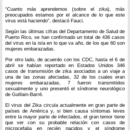
“Cuanto más aprendemos (sobre el zika), más
preocupados estamos por el alcance de lo que este
virus está haciendo”, destacó Fauci.
Según las últimas cifras del Departamento de Salud de
Puerto Rico, se han confirmado un total de 436 casos
del virus en la isla en lo que va año, de los que 60 son
mujeres embarazadas.
Por otro lado, de acuerdo con los CDC, hasta el 6 de
abril se habían reportado en Estados Unidos 346
casos de transmisión de zika asociados a un viaje a
una de las zonas afectadas, 32 de los cuales eran
mujeres embarazadas, 7 fueron transmitidos
sexualmente y uno presentó el síndrome neurológico
de Guillain-Barré.
El virus del Zika circula actualmente en gran parte de
países de América y, si bien causa síntomas leves
entre la mayor parte de infectados, el gran temor tiene
que ver con su probable relación con casos de
microcefalia en recién nacidos y el síndrome