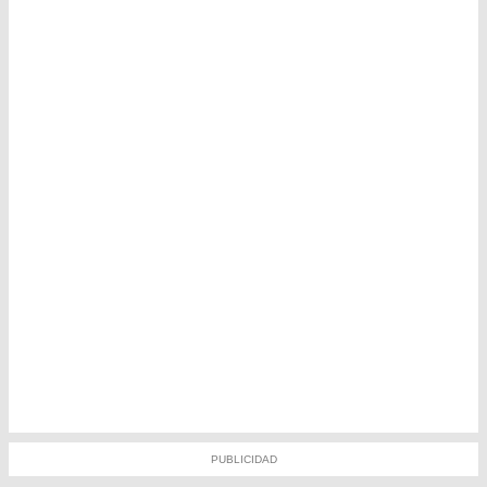
PUBLICIDAD