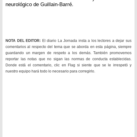
neurológico de Guillain-Barré.
NOTA DEL EDITOR:
El diario La Jornada insta a los lectores a dejar sus
comentarios al respecto del tema que se aborda en esta página, siempre
guardando un margen de respeto a los demás. También promovemos
reportar las notas que no sigan las normas de conducta establecidas.
Donde está el comentario, clic en Flag si siente que se le irrespetó y
nuestro equipo hará todo lo necesario para corregirlo.