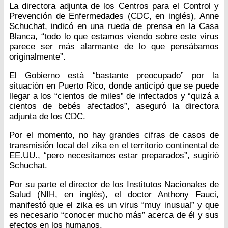
La directora adjunta de los Centros para el Control y
Prevención de Enfermedades (CDC, en inglés), Anne
Schuchat, indicó en una rueda de prensa en la Casa
Blanca, “todo lo que estamos viendo sobre este virus
parece ser más alarmante de lo que pensábamos
originalmente”.
El Gobierno está “bastante preocupado” por la
situación en Puerto Rico, donde anticipó que se puede
llegar a los “cientos de miles” de infectados y “quizá a
cientos de bebés afectados”, aseguró la directora
adjunta de los CDC.
Por el momento, no hay grandes cifras de casos de
transmisión local del zika en el territorio continental de
EE.UU., “pero necesitamos estar preparados”, sugirió
Schuchat.
Por su parte el director de los Institutos Nacionales de
Salud (NIH, en inglés), el doctor Anthony Fauci,
manifestó que el zika es un virus “muy inusual” y que
es necesario “conocer mucho más” acerca de él y sus
efectos en los humanos.