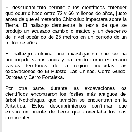
El descubrimiento permite a los científicos entender
qué ocurrió hace entre 72 y 66 millones de años, justo
antes de que el meteorito Chicxulub impactara sobre la
Tierra. El hallazgo demuestra la teoría de que se
produjo un acusado cambio climático y un descenso
del nivel oceánico de 25 metros en un período de un
millón de años.
El hallazgo culmina una investigación que se ha
prolongado varios años y ha tenido como escenario
vastos territorios de la región, incluidas las
excavaciones de El Puesto, Las Chinas, Cerro Guido,
Dorotea y Cerro Fortalexa.
Por otra parte, durante las excavaciones los
científicos encontraron los fósiles más antiguos del
árbol Nothofagus, que también se encuentran en la
Antártida. Estos descubrimientos confirman que
existió un puente de tierra que conectaba los dos
continentes.