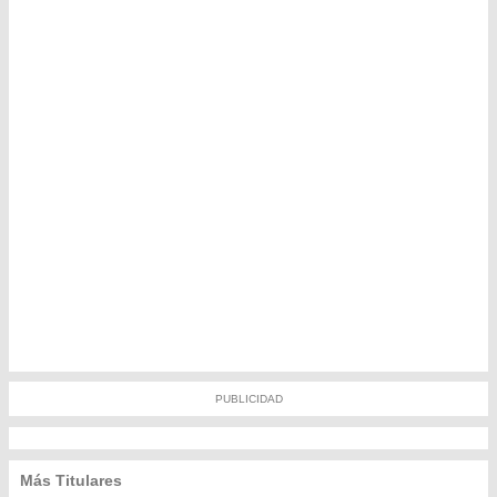
PUBLICIDAD
Más Titulares