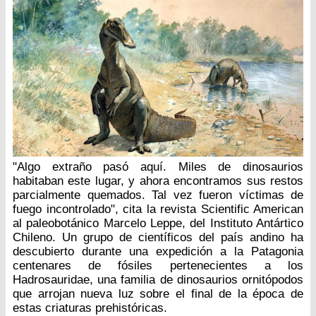
"Algo extraño pasó aquí. Miles de dinosaurios
habitaban este lugar, y ahora encontramos sus restos
parcialmente quemados. Tal vez fueron víctimas de
fuego incontrolado", cita la revista Scientific American
al paleobotánico Marcelo Leppe, del Instituto Antártico
Chileno. Un grupo de científicos del país andino ha
descubierto durante una expedición a la Patagonia
centenares de fósiles pertenecientes a los
Hadrosauridae, una familia de dinosaurios ornitópodos
que arrojan nueva luz sobre el final de la época de
estas criaturas prehistóricas.