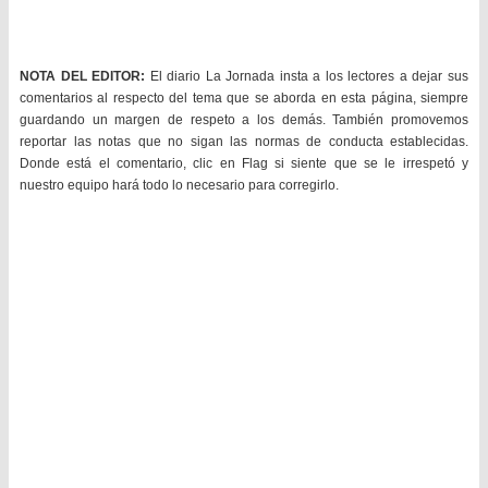
NOTA DEL EDITOR:
El diario La Jornada insta a los lectores a dejar sus
comentarios al respecto del tema que se aborda en esta página, siempre
guardando un margen de respeto a los demás. También promovemos
reportar las notas que no sigan las normas de conducta establecidas.
Donde está el comentario, clic en Flag si siente que se le irrespetó y
nuestro equipo hará todo lo necesario para corregirlo.