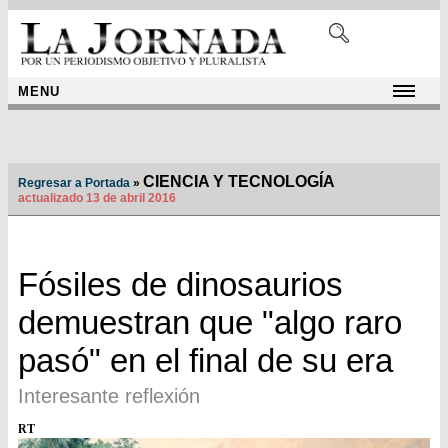
MENU
CIENCIA Y TECNOLOGÍA
Regresar a Portada
»
actualizado 13 de abril 2016
Fósiles de dinosaurios
demuestran que "algo raro
pasó" en el final de su era
Interesante reflexión
RT