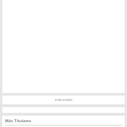
PUBLICIDAD
Más Titulares