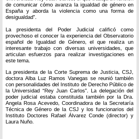
de comunicar cómo avanza la igualdad de género en
España y aborda la violencia como una forma de
desigualdad”.
La presidenta del Poder Judicial calificó como
provechoso el conocer la experiencia del Observatorio
español de Igualdad de Género, el que realiza un
interesante trabajo con diversas universidades, que
articulan esfuerzos para realizar investigaciones en
este tema.
La presidenta de la Corte Suprema de Justicia, CSJ,
doctora Alba Luz Ramos Vanegas se reunió también
con personalidades del Instituto de Derecho Público de
la Universidad “Rey Juan Carlos”. La delegación del
poder judicial estaba constituida también por la Dra.
Angela Rosa Acevedo, Coordinadora de la Secretaría
Técnica de Género de la CSJ y los funcionarios del
Instituto Doctores Rafael Álvarez Conde (director) y
Laura Nuño.