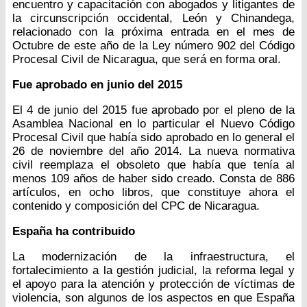
encuentro y capacitación con abogados y litigantes de
la circunscripción occidental, León y Chinandega,
relacionado con la próxima entrada en el mes de
Octubre de este año de la Ley número 902 del Código
Procesal Civil de Nicaragua, que será en forma oral.
Fue aprobado en junio del 2015
El 4 de junio del 2015 fue aprobado por el pleno de la
Asamblea Nacional en lo particular el Nuevo Código
Procesal Civil que había sido aprobado en lo general el
26 de noviembre del año 2014. La nueva normativa
civil reemplaza el obsoleto que había que tenía al
menos 109 años de haber sido creado. Consta de 886
artículos, en ocho libros, que constituye ahora el
contenido y composición del CPC de Nicaragua.
España ha contribuido
La modernización de la infraestructura, el
fortalecimiento a la gestión judicial, la reforma legal y
el apoyo para la atención y protección de víctimas de
violencia, son algunos de los aspectos en que España