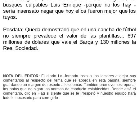
busques culpables Luis Enrique -porque no los hay -
sería insensato negar que hoy ellos fueron mejor que los
tuyos.
Posdata: Queda demostrado que en una cancha de fútbol
no siempre prevalece el valor de las plantillas... 697
millones de dólares que vale el Barça y 130 millones la
Real Sociedad.
NOTA DEL EDITOR:
El diario La Jornada insta a los lectores a dejar sus
comentarios al respecto del tema que se aborda en esta página, siempre
guardando un margen de respeto a los demás. También promovemos reportar
las notas que no sigan las normas de conducta establecidas. Donde está el
comentario, clic en Flag si siente que se le irrespetó y nuestro equipo hará
todo lo necesario para corregirlo.