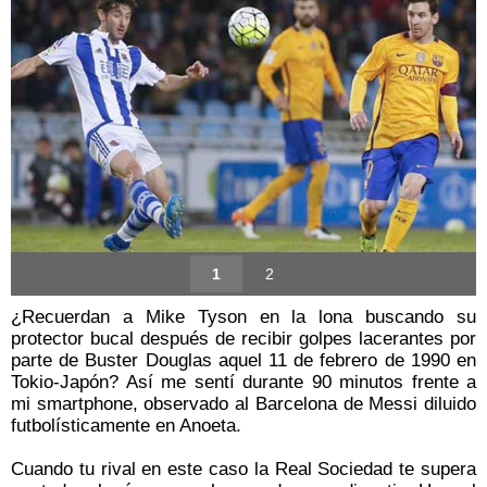
1
2
¿Recuerdan a Mike Tyson en la lona buscando su
protector bucal después de recibir golpes lacerantes por
parte de Buster Douglas aquel 11 de febrero de 1990 en
Tokio-Japón? Así me sentí durante 90 minutos frente a
mi smartphone, observado al Barcelona de Messi diluido
futbolísticamente en Anoeta.
Cuando tu rival en este caso la Real Sociedad te supera