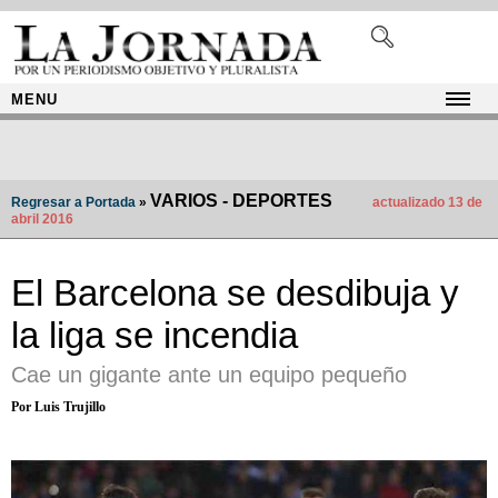
MENU
VARIOS - DEPORTES
Regresar a Portada
»
actualizado 13 de
abril 2016
El Barcelona se desdibuja y
la liga se incendia
Cae un gigante ante un equipo pequeño
Por Luis Trujillo