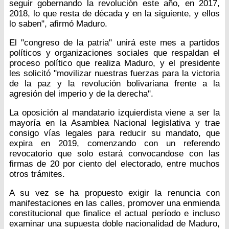
seguir gobernando la revolución este año, en 2017,
2018, lo que resta de década y en la siguiente, y ellos
lo saben", afirmó Maduro.
El "congreso de la patria" unirá este mes a partidos
políticos y organizaciones sociales que respaldan el
proceso político que realiza Maduro, y el presidente
les solicitó "movilizar nuestras fuerzas para la victoria
de la paz y la revolución bolivariana frente a la
agresión del imperio y de la derecha".
La oposición al mandatario izquierdista viene a ser la
mayoría en la Asamblea Nacional legislativa y trae
consigo vías legales para reducir su mandato, que
expira en 2019, comenzando con un referendo
revocatorio que solo estará convocandose con las
firmas de 20 por ciento del electorado, entre muchos
otros trámites.
A su vez se ha propuesto exigir la renuncia con
manifestaciones en las calles, promover una enmienda
constitucional que finalice el actual período e incluso
examinar una supuesta doble nacionalidad de Maduro,