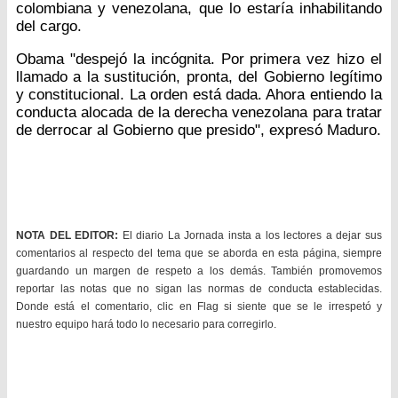
colombiana y venezolana, que lo estaría inhabilitando
del cargo.
Obama "despejó la incógnita. Por primera vez hizo el
llamado a la sustitución, pronta, del Gobierno legítimo
y constitucional. La orden está dada. Ahora entiendo la
conducta alocada de la derecha venezolana para tratar
de derrocar al Gobierno que presido", expresó Maduro.
NOTA DEL EDITOR:
El diario La Jornada insta a los lectores a dejar sus
comentarios al respecto del tema que se aborda en esta página, siempre
guardando un margen de respeto a los demás. También promovemos
reportar las notas que no sigan las normas de conducta establecidas.
Donde está el comentario, clic en Flag si siente que se le irrespetó y
nuestro equipo hará todo lo necesario para corregirlo.