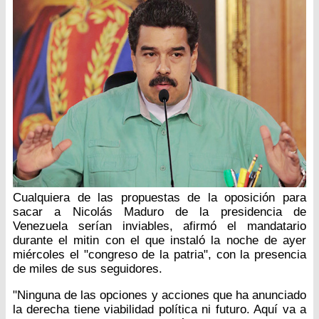
Cualquiera de las propuestas de la oposición para
sacar a Nicolás Maduro de la presidencia de
Venezuela serían inviables, afirmó el mandatario
durante el mitin con el que instaló la noche de ayer
miércoles el "congreso de la patria", con la presencia
de miles de sus seguidores.
"Ninguna de las opciones y acciones que ha anunciado
la derecha tiene viabilidad política ni futuro. Aquí va a