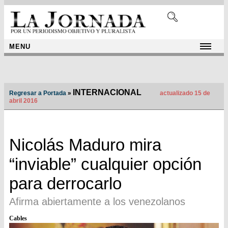
MENU
INTERNACIONAL
Regresar a Portada
»
actualizado 15 de
abril 2016
Nicolás Maduro mira
“inviable” cualquier opción
para derrocarlo
Afirma abiertamente a los venezolanos
Cables