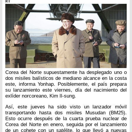
RT
Corea del Norte supuestamente ha desplegado uno o
dos misiles balísticos de mediano alcance en la costa
este, informa Yonhap. Posiblemente, el país prepara
su lanzamiento este viernes, día del nacimiento del
exlíder norcoreano, Kim Il-sung.
Así, este jueves ha sido visto un lanzador móvil
transportando hasta dos misiles Musudan (BM25).
Esto ocurre después de la cuarta prueba nuclear de
Corea del Norte en enero, seguida por el lanzamiento
de un cohete con un satélite, lo que llevó a nuevas