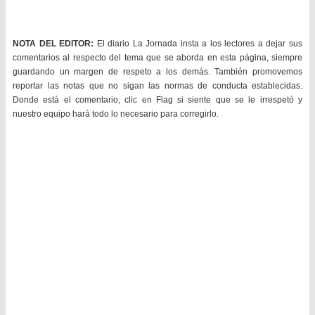
NOTA DEL EDITOR:
El diario La Jornada insta a los lectores a dejar sus
comentarios al respecto del tema que se aborda en esta página, siempre
guardando un margen de respeto a los demás. También promovemos
reportar las notas que no sigan las normas de conducta establecidas.
Donde está el comentario, clic en Flag si siente que se le irrespetó y
nuestro equipo hará todo lo necesario para corregirlo.