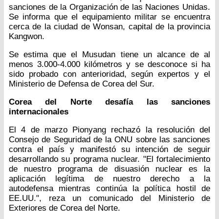
sanciones de la Organización de las Naciones Unidas.
Se informa que el equipamiento militar se encuentra
cerca de la ciudad de Wonsan, capital de la provincia
Kangwon.
Se estima que el Musudan tiene un alcance de al
menos 3.000-4.000 kilómetros y se desconoce si ha
sido probado con anterioridad, según expertos y el
Ministerio de Defensa de Corea del Sur.
Corea del Norte desafía las sanciones
internacionales
El 4 de marzo Pionyang rechazó la resolución del
Consejo de Seguridad de la ONU sobre las sanciones
contra el país y manifestó su intención de seguir
desarrollando su programa nuclear. "El fortalecimiento
de nuestro programa de disuasión nuclear es la
aplicación legítima de nuestro derecho a la
autodefensa mientras continúa la política hostil de
EE.UU.", reza un comunicado del Ministerio de
Exteriores de Corea del Norte.