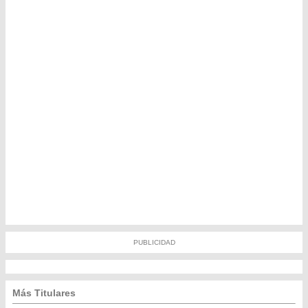
PUBLICIDAD
Más Titulares