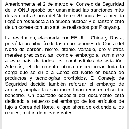
Anteriormente el 2 de marzo el Consejo de Seguridad
de la ONU aprobó por unanimidad las sanciones más
duras contra Corea del Norte en 20 años. Esta medida
llegó en respuesta a la prueba nuclear y el lanzamiento
de un cohete con un satélite realizados por Pionyang.
La resolución, elaborada por EE.UU., China y Rusia,
prevé la prohibición de las importaciones de Corea del
Norte de carbón, hierro, titanio, vanadio, oro y otros
metales preciosos, así como el embargo al suministro
a este país de todos los combustibles de aviación.
Además, el documento obliga inspeccionar toda la
carga que se dirija a Corea del Norte en busca de
productos y tecnologías prohibidos. El Consejo de
Seguridad decidió también reforzar el embargo de
armas y ampliar las sanciones financieras en el sector
bancario. Un apartado especial del documento está
dedicado a refuerzo del embargo de los artículos de
lujo a Corea del Norte, el que ahora se extiende a los
relojes, motos de nieve y yates.