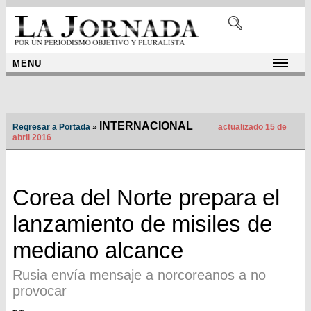
MENU
INTERNACIONAL
Regresar a Portada
»
actualizado 15 de
abril 2016
Corea del Norte prepara el
lanzamiento de misiles de
mediano alcance
Rusia envía mensaje a norcoreanos a no
provocar