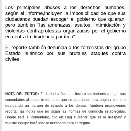
Los principales abusos a los derechos humanos,
según el informe,incluyen la imposibilidad de que sus
ciudadanos puedan escoger el gobierno que quieran,
pero también “las amenazas, asaltos, intimidación y
violentas contraprotestas organizadas por el gobierno
en contra la disidencia pacífica”.
El reporte también denuncia a los terroristas del grupo
Estado islámico por sus brutales ataques contra
civiles.
NOTA DEL EDITOR:
El diario La Jornada insta a los lectores a dejar sus
comentarios al respecto del tema que se aborda en esta página, siempre
guardando un margen de respeto a los demás. También promovemos
reportar las notas que no sigan las normas de conducta establecidas.
Donde está el comentario, clic en Flag si siente que se le irrespetó y
nuestro equipo hará todo lo necesario para corregirlo.