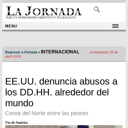
MENU
INTERNACIONAL
Regresar a Portada
»
actualizado 15 de
abril 2016
EE.UU. denuncia abusos a
los DD.HH. alrededor del
mundo
Corea del Norte entre las peores
Voz de América