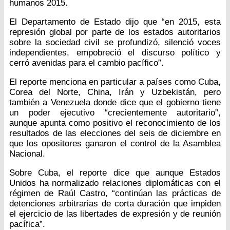
humanos 2015.
El Departamento de Estado dijo que “en 2015, esta
represión global por parte de los estados autoritarios
sobre la sociedad civil se profundizó, silenció voces
independientes, empobreció el discurso político y
cerró avenidas para el cambio pacífico”.
El reporte menciona en particular a países como Cuba,
Corea del Norte, China, Irán y Uzbekistán, pero
también a Venezuela donde dice que el gobierno tiene
un poder ejecutivo “crecientemente autoritario”,
aunque apunta como positivo el reconocimiento de los
resultados de las elecciones del seis de diciembre en
que los opositores ganaron el control de la Asamblea
Nacional.
Sobre Cuba, el reporte dice que aunque Estados
Unidos ha normalizado relaciones diplomáticas con el
régimen de Raúl Castro, “continúan las prácticas de
detenciones arbitrarias de corta duración que impiden
el ejercicio de las libertades de expresión y de reunión
pacífica”.