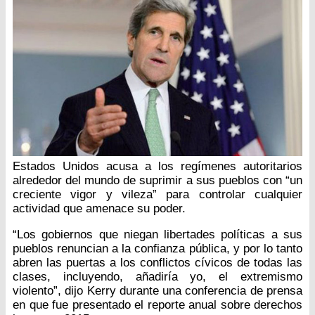
Estados Unidos acusa a los regímenes autoritarios
alrededor del mundo de suprimir a sus pueblos con “un
creciente vigor y vileza” para controlar cualquier
actividad que amenace su poder.
“Los gobiernos que niegan libertades políticas a sus
pueblos renuncian a la confianza pública, y por lo tanto
abren las puertas a los conflictos cívicos de todas las
clases, incluyendo, añadiría yo, el extremismo
violento”, dijo Kerry durante una conferencia de prensa
en que fue presentado el reporte anual sobre derechos