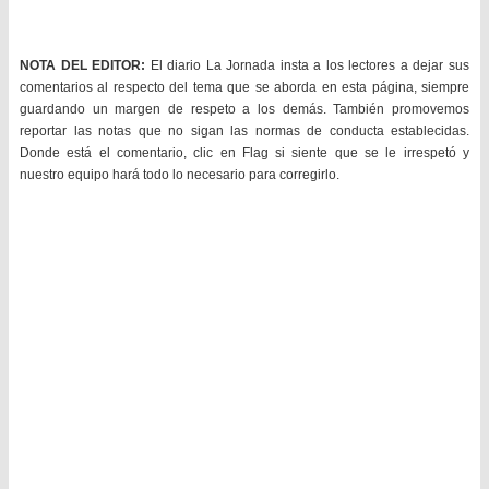
NOTA DEL EDITOR:
El diario La Jornada insta a los lectores a dejar sus
comentarios al respecto del tema que se aborda en esta página, siempre
guardando un margen de respeto a los demás. También promovemos
reportar las notas que no sigan las normas de conducta establecidas.
Donde está el comentario, clic en Flag si siente que se le irrespetó y
nuestro equipo hará todo lo necesario para corregirlo.