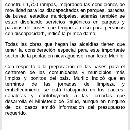
construir 1,750 rampas, mejorando las condiciones de
movilidad para los discapacitados en parques, paradas
de buses, estadios municipales, además también se
están diseñando servicios higiénicos en parques y
paradas de buses que tengan acceso para personas
con discapacidad”, indicó la primea dama.
Todas las obras que hagan las alcaldías tienen que
tener la consideración especial para este importante
sector de la población nicaragüense, manifestó Murillo.
Con respecto a la preparación de las bases para el
certamen de las comunidades y municipios más
limpios y bonitos del país, Murillo indicó que en
términos de las jornadas de limpieza y
embellecimiento se está trabajando en los cauces,
canaletas y contribuyendo a las jornadas que
desarrolla el Ministerio de Salud, aunque en ninguno
de los casos emitió información del presupuesto
requerido.