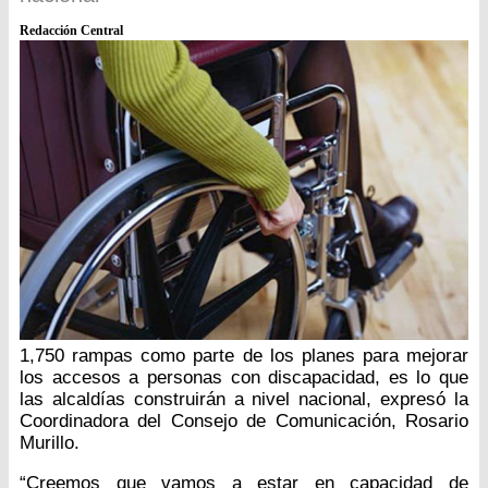
Redacción Central
1,750 rampas como parte de los planes para mejorar
los accesos a personas con discapacidad, es lo que
las alcaldías construirán a nivel nacional, expresó la
Coordinadora del Consejo de Comunicación, Rosario
Murillo.
“Creemos que vamos a estar en capacidad de