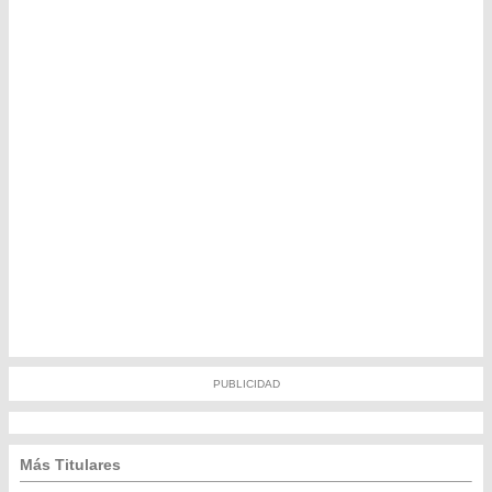
PUBLICIDAD
Más Titulares