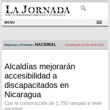
MENU
NACIONAL
Regresar a Portada
»
actualizado 15 de abril 2016
Alcaldías mejorarán
accesibilidad a
discapacitados en
Nicaragua
Con la construcción de 1,750 rampas a nivel
nacional