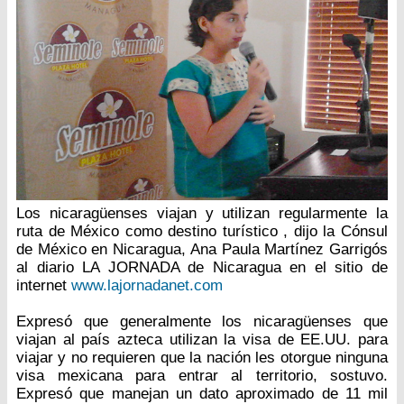
Los nicaragüenses viajan y utilizan regularmente la
ruta de México como destino turístico , dijo la Cónsul
de México en Nicaragua, Ana Paula Martínez Garrigós
al diario LA JORNADA de Nicaragua en el sitio de
internet
www.lajornadanet.com
Expresó que generalmente los nicaragüenses que
viajan al país azteca utilizan la visa de EE.UU. para
viajar y no requieren que la nación les otorgue ninguna
visa mexicana para entrar al territorio, sostuvo.
Expresó que manejan un dato aproximado de 11 mil