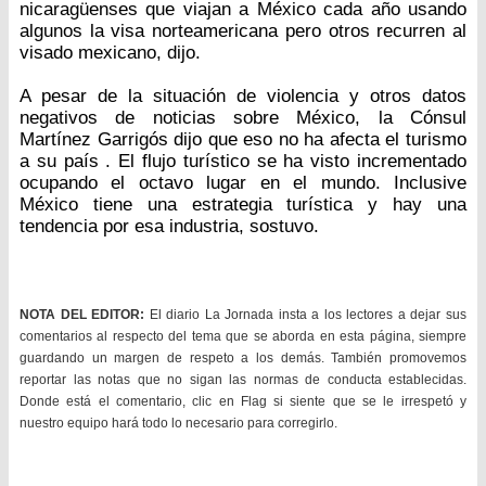
nicaragüenses que viajan a México cada año usando
algunos la visa norteamericana pero otros recurren al
visado mexicano, dijo.
A pesar de la situación de violencia y otros datos
negativos de noticias sobre México, la Cónsul
Martínez Garrigós dijo que eso no ha afecta el turismo
a su país . El flujo turístico se ha visto incrementado
ocupando el octavo lugar en el mundo. Inclusive
México tiene una estrategia turística y hay una
tendencia por esa industria, sostuvo.
NOTA DEL EDITOR:
El diario La Jornada insta a los lectores a dejar sus
comentarios al respecto del tema que se aborda en esta página, siempre
guardando un margen de respeto a los demás. También promovemos
reportar las notas que no sigan las normas de conducta establecidas.
Donde está el comentario, clic en Flag si siente que se le irrespetó y
nuestro equipo hará todo lo necesario para corregirlo.