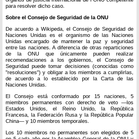
para resolver dicho caso.
Sobre el Consejo de Seguridad de la ONU
De acuerdo a Wikipeda, el Consejo de Seguridad de
Naciones Unidas es el organismo de las Naciones
Unidas encargado de mantener la paz y seguridad
entre las naciones. A diferencia de otras reparticiones
de la ONU que únicamente pueden realizar
recomendaciones a los gobiernos, el Consejo de
Seguridad puede tomar decisiones (conocidas como
"resoluciones") y obligar a los miembros a cumplirlas,
de acuerdo a lo establecido por la Carta de las
Naciones Unidas.
El Consejo está conformado por 15 naciones, 5
miembros permanentes con derecho de veto —los
Estados Unidos, el Reino Unido, la República
Francesa, la Federación Rusa y la República Popular
China— y 10 miembros temporales.
Los 10 miembros no permanentes son elegidos de 5
en 5 cada año por la Asamblea General de la ONU y