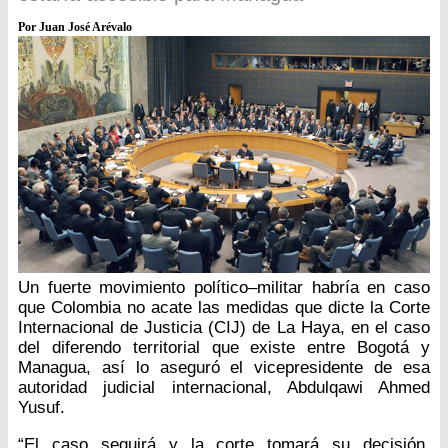
Por Juan José Arévalo
Un fuerte movimiento político–militar habría en caso
que Colombia no acate las medidas que dicte la Corte
Internacional de Justicia (CIJ) de La Haya, en el caso
del diferendo territorial que existe entre Bogotá y
Managua, así lo aseguró el vicepresidente de esa
autoridad judicial internacional, Abdulqawi Ahmed
Yusuf.
“El caso seguirá y la corte tomará su decisión.