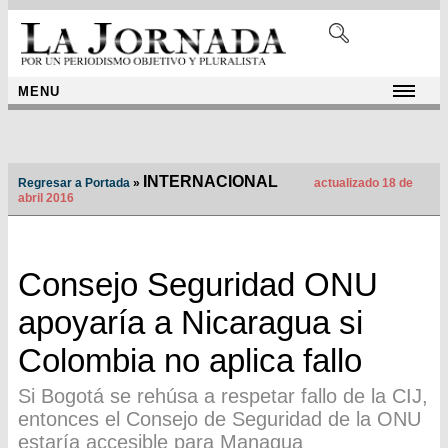
MENU
INTERNACIONAL
Regresar a Portada
»
actualizado 18 de
abril 2016
Consejo Seguridad ONU
apoyaría a Nicaragua si
Colombia no aplica fallo
Si Bogotá se rehúsa a respetar fallo de la CIJ,
entonces el Consejo de Seguridad de la ONU
estaría accesible para Managua