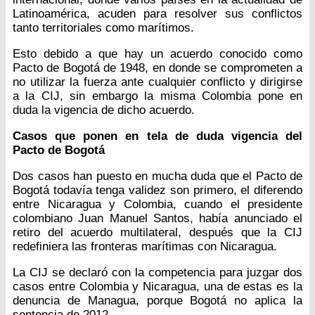
Latinoamérica, acuden para resolver sus conflictos
tanto territoriales como marítimos.
Esto debido a que hay un acuerdo conocido como
Pacto de Bogotá de 1948, en donde se comprometen a
no utilizar la fuerza ante cualquier conflicto y dirigirse
a la CIJ, sin embargo la misma Colombia pone en
duda la vigencia de dicho acuerdo.
Casos que ponen en tela de duda vigencia del
Pacto de Bogotá
Dos casos han puesto en mucha duda que el Pacto de
Bogotá todavía tenga validez son primero, el diferendo
entre Nicaragua y Colombia, cuando el presidente
colombiano Juan Manuel Santos, había anunciado el
retiro del acuerdo multilateral, después que la CIJ
redefiniera las fronteras marítimas con Nicaragua.
La CIJ se declaró con la competencia para juzgar dos
casos entre Colombia y Nicaragua, una de estas es la
denuncia de Managua, porque Bogotá no aplica la
sentencia de 2012.