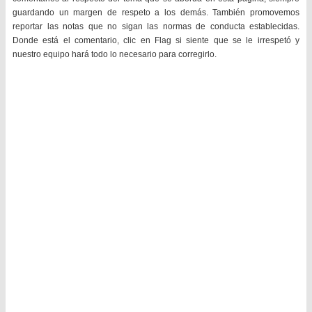
guardando un margen de respeto a los demás. También promovemos
reportar las notas que no sigan las normas de conducta establecidas.
Donde está el comentario, clic en Flag si siente que se le irrespetó y
nuestro equipo hará todo lo necesario para corregirlo.