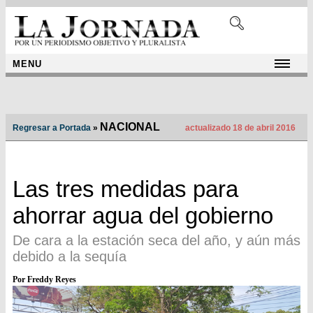
MENU
NACIONAL
Regresar a Portada
»
actualizado 18 de abril 2016
Las tres medidas para
ahorrar agua del gobierno
De cara a la estación seca del año, y aún más
debido a la sequía
Por Freddy Reyes