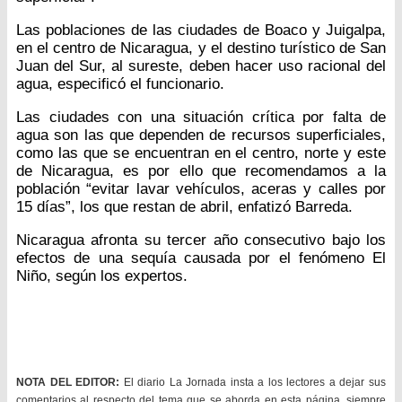
Las poblaciones de las ciudades de Boaco y Juigalpa,
en el centro de Nicaragua, y el destino turístico de San
Juan del Sur, al sureste, deben hacer uso racional del
agua, especificó el funcionario.
Las ciudades con una situación crítica por falta de
agua son las que dependen de recursos superficiales,
como las que se encuentran en el centro, norte y este
de Nicaragua, es por ello que recomendamos a la
población “evitar lavar vehículos, aceras y calles por
15 días”, los que restan de abril, enfatizó Barreda.
Nicaragua afronta su tercer año consecutivo bajo los
efectos de una sequía causada por el fenómeno El
Niño, según los expertos.
NOTA DEL EDITOR:
El diario La Jornada insta a los lectores a dejar sus
comentarios al respecto del tema que se aborda en esta página, siempre