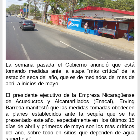
La semana pasada el Gobierno anunció que está
tomando medidas ante la etapa “más crítica” de la
estación seca del año, que es de mediados del mes de
abril a inicios de mayo.
El presidente ejecutivo de la Empresa Nicaragüense
de Acueductos y Alcantarillados (Enacal), Erving
Barreda manifestó que las medidas tomadas obedecen
a planes establecidos ante la sequía que se ha
presentado este año, especialmente en “los últimos 15
días de abril y primeros de mayo son los más críticos
del año, sobre todo en sitios que dependen de agua
superficial”.