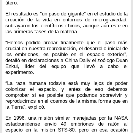
útero.
El resultado es “un paso de gigante” en el estudio de la
creación de la vida en entornos de microgravedad,
subrayaron los científicos chinos, aunque aún este en
las primeras fases de la materia.
“Hemos podido probar finalmente que el paso más
crucial en nuestra reproducción, el desarrollo inicial de
los embriones, es posible en el espacio exterior”,
detalló en declaraciones a China Daily el zoólogo Duan
Enkui, líder del equipo que llevó a cabo el
experimento.
“La raza humana todavía está muy lejos de poder
colonizar el espacio, y antes de eso debemos
comprobar si es posible que podamos sobrevivir y
reproducirnos en el cosmos de la misma forma que en
la Tierra”, explicó.
En 1996, una misión similar manejadas por la NASA
estadounidense envió 49 embriones de ratón al
espacio en la misión STS-80, pero en esa ocasión