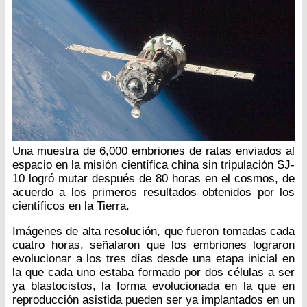
Una muestra de 6,000 embriones de ratas enviados al
espacio en la misión científica china sin tripulación SJ-
10 logró mutar después de 80 horas en el cosmos, de
acuerdo a los primeros resultados obtenidos por los
científicos en la Tierra.
Imágenes de alta resolución, que fueron tomadas cada
cuatro horas, señalaron que los embriones lograron
evolucionar a los tres días desde una etapa inicial en
la que cada uno estaba formado por dos células a ser
ya blastocistos, la forma evolucionada en la que en
reproducción asistida pueden ser ya implantados en un