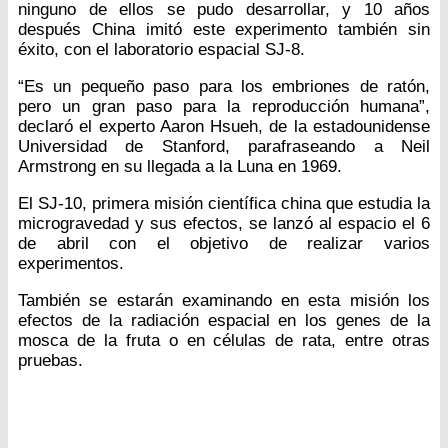
ninguno de ellos se pudo desarrollar, y 10 años
después China imitó este experimento también sin
éxito, con el laboratorio espacial SJ-8.
“Es un pequeño paso para los embriones de ratón,
pero un gran paso para la reproducción humana”,
declaró el experto Aaron Hsueh, de la estadounidense
Universidad de Stanford, parafraseando a Neil
Armstrong en su llegada a la Luna en 1969.
El SJ-10, primera misión científica china que estudia la
microgravedad y sus efectos, se lanzó al espacio el 6
de abril con el objetivo de realizar varios
experimentos.
También se estarán examinando en esta misión los
efectos de la radiación espacial en los genes de la
mosca de la fruta o en células de rata, entre otras
pruebas.