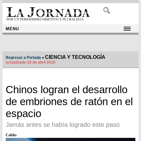
MENU
CIENCIA Y TECNOLOGÍA
Regresar a Portada
»
actualizado 19 de abril 2016
Chinos logran el desarrollo
de embriones de ratón en el
espacio
Jamás antes se había logrado este paso
Cables