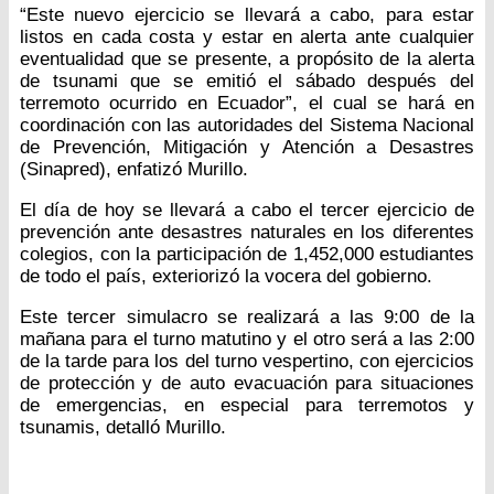
“Este nuevo ejercicio se llevará a cabo, para estar
listos en cada costa y estar en alerta ante cualquier
eventualidad que se presente, a propósito de la alerta
de tsunami que se emitió el sábado después del
terremoto ocurrido en Ecuador”, el cual se hará en
coordinación con las autoridades del Sistema Nacional
de Prevención, Mitigación y Atención a Desastres
(Sinapred), enfatizó Murillo.
El día de hoy se llevará a cabo el tercer ejercicio de
prevención ante desastres naturales en los diferentes
colegios, con la participación de 1,452,000 estudiantes
de todo el país, exteriorizó la vocera del gobierno.
Este tercer simulacro se realizará a las 9:00 de la
mañana para el turno matutino y el otro será a las 2:00
de la tarde para los del turno vespertino, con ejercicios
de protección y de auto evacuación para situaciones
de emergencias, en especial para terremotos y
tsunamis, detalló Murillo.