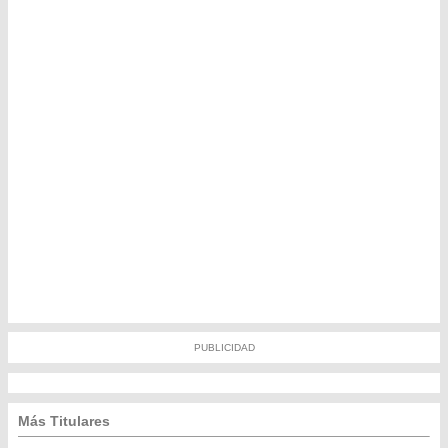
PUBLICIDAD
Más Titulares