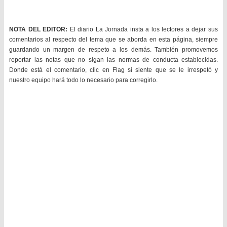
NOTA DEL EDITOR:
El diario La Jornada insta a los lectores a dejar sus
comentarios al respecto del tema que se aborda en esta página, siempre
guardando un margen de respeto a los demás. También promovemos
reportar las notas que no sigan las normas de conducta establecidas.
Donde está el comentario, clic en Flag si siente que se le irrespetó y
nuestro equipo hará todo lo necesario para corregirlo.