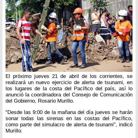
El próximo jueves 21 de abril de los corrientes, se
realizará un nuevo ejercicio de alerta de tsunami, en
los lugares de la costa del Pacífico del país, así lo
anunció la coordinadora del Consejo de Comunicación
del Gobierno, Rosario Murillo.
“Desde las 9:00 de la mañana del día jueves se harán
sonar todas las sirenas en las costas del Pacífico,
como parte del simulacro de alerta de tsunami", indicó
Murillo.