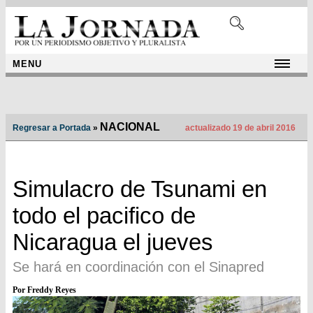
MENU
NACIONAL
Regresar a Portada
»
actualizado 19 de abril 2016
Simulacro de Tsunami en
todo el pacifico de
Nicaragua el jueves
Se hará en coordinación con el Sinapred
Por Freddy Reyes