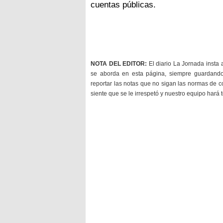
cuentas públicas.
NOTA DEL EDITOR:
El diario La Jornada insta 
se aborda en esta página, siempre guardan
reportar las notas que no sigan las normas de c
siente que se le irrespetó y nuestro equipo hará 