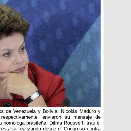
os de Venezuela y Bolivia, Nicolás Maduro y
 respectivamente, enviaron su mensaje de
su homóloga brasileña, Dilma Rousseff, tras el
 estaría realizando desde el Congreso contra