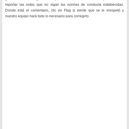
reportar las notas que no sigan las normas de conducta establecidas.
Donde está el comentario, clic en Flag si siente que se le irrespetó y
nuestro equipo hará todo lo necesario para corregirlo.