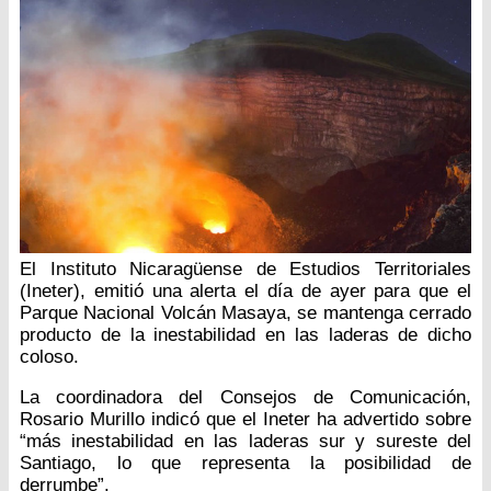
El Instituto Nicaragüense de Estudios Territoriales
(Ineter), emitió una alerta el día de ayer para que el
Parque Nacional Volcán Masaya, se mantenga cerrado
producto de la inestabilidad en las laderas de dicho
coloso.
La coordinadora del Consejos de Comunicación,
Rosario Murillo indicó que el Ineter ha advertido sobre
“más inestabilidad en las laderas sur y sureste del
Santiago, lo que representa la posibilidad de
derrumbe”.