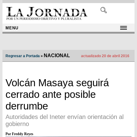
MENU
NACIONAL
Regresar a Portada
»
actualizado 20 de abril 2016
Volcán Masaya seguirá
cerrado ante posible
derrumbe
Autoridades del Ineter envían orientación al
gobierno
Por Freddy Reyes