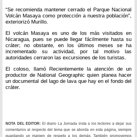
“Se recomienda mantener cerrado el Parque Nacional
Volcán Masaya como protección a nuestra población”,
exteriorizó Murillo.
El volcán Masaya es uno de los más visitados en
Nicaragua, pues se puede llegar fácilmente hasta su
cráter; no obstante, en los últimos meses se ha
incrementado su actividad, por tal motivo las
autoridades cerraron las excursiones de los turistas.
El coloso, llamó Recientemente la atención de un
productor de National Geographic quien planea hacer
un documental del lago de lava que hay en el fondo del
cráter.
NOTA DEL EDITOR:
El diario La Jornada insta a los lectores a dejar sus
comentarios al respecto del tema que se aborda en esta página, siempre
guardando un margen de respeto a los demás. También promovemos