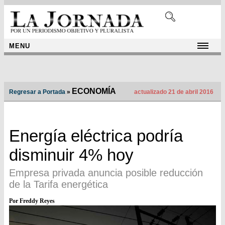
MENU
ECONOMÍA
Regresar a Portada
»
actualizado 21 de abril 2016
Energía eléctrica podría
disminuir 4% hoy
Empresa privada anuncia posible reducción
de la Tarifa energética
Por Freddy Reyes