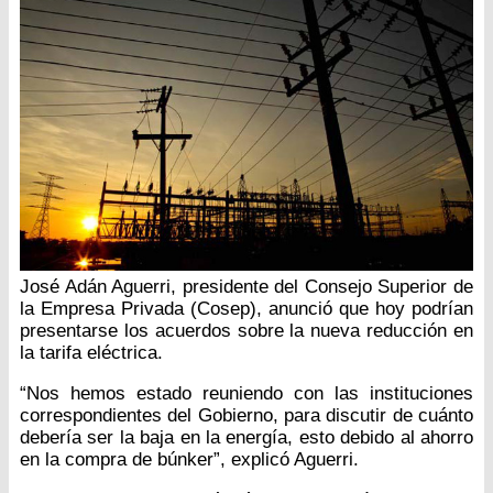
José Adán Aguerri, presidente del Consejo Superior de
la Empresa Privada (Cosep), anunció que hoy podrían
presentarse los acuerdos sobre la nueva reducción en
la tarifa eléctrica.
“Nos hemos estado reuniendo con las instituciones
correspondientes del Gobierno, para discutir de cuánto
debería ser la baja en la energía, esto debido al ahorro
en la compra de búnker”, explicó Aguerri.