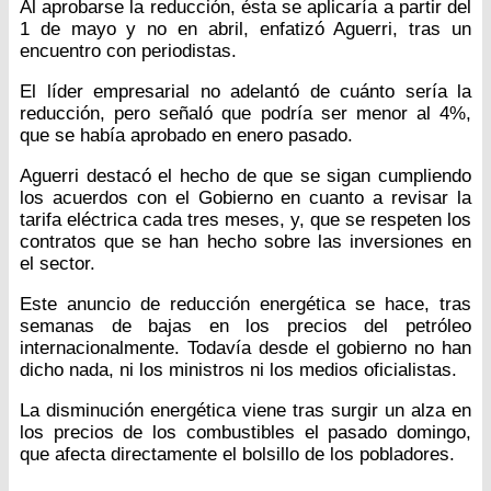
Al aprobarse la reducción, ésta se aplicaría a partir del
1 de mayo y no en abril, enfatizó Aguerri, tras un
encuentro con periodistas.
El líder empresarial no adelantó de cuánto sería la
reducción, pero señaló que podría ser menor al 4%,
que se había aprobado en enero pasado.
Aguerri destacó el hecho de que se sigan cumpliendo
los acuerdos con el Gobierno en cuanto a revisar la
tarifa eléctrica cada tres meses, y, que se respeten los
contratos que se han hecho sobre las inversiones en
el sector.
Este anuncio de reducción energética se hace, tras
semanas de bajas en los precios del petróleo
internacionalmente. Todavía desde el gobierno no han
dicho nada, ni los ministros ni los medios oficialistas.
La disminución energética viene tras surgir un alza en
los precios de los combustibles el pasado domingo,
que afecta directamente el bolsillo de los pobladores.