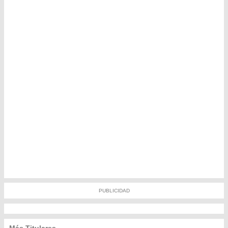
PUBLICIDAD