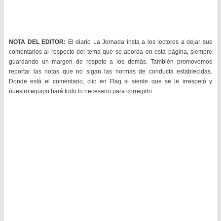
NOTA DEL EDITOR:
El diario La Jornada insta a los lectores a dejar sus
comentarios al respecto del tema que se aborda en esta página, siempre
guardando un margen de respeto a los demás. También promovemos
reportar las notas que no sigan las normas de conducta establecidas.
Donde está el comentario, clic en Flag si siente que se le irrespetó y
nuestro equipo hará todo lo necesario para corregirlo.