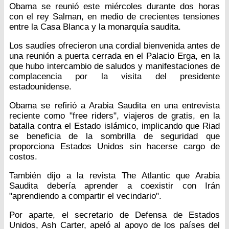
Obama se reunió este miércoles durante dos horas
con el rey Salman, en medio de crecientes tensiones
entre la Casa Blanca y la monarquía saudita.
Los saudíes ofrecieron una cordial bienvenida antes de
una reunión a puerta cerrada en el Palacio Erga, en la
que hubo intercambio de saludos y manifestaciones de
complacencia por la visita del presidente
estadounidense.
Obama se refirió a Arabia Saudita en una entrevista
reciente como "free riders", viajeros de gratis, en la
batalla contra el Estado islámico, implicando que Riad
se beneficia de la sombrilla de seguridad que
proporciona Estados Unidos sin hacerse cargo de
costos.
También dijo a la revista The Atlantic que Arabia
Saudita debería aprender a coexistir con Irán
"aprendiendo a compartir el vecindario".
Por aparte, el secretario de Defensa de Estados
Unidos, Ash Carter, apeló al apoyo de los países del