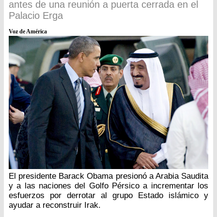
antes de una reunión a puerta cerrada en el
Palacio Erga
Voz de América
El presidente Barack Obama presionó a Arabia Saudita
y a las naciones del Golfo Pérsico a incrementar los
esfuerzos por derrotar al grupo Estado islámico y
ayudar a reconstruir Irak.