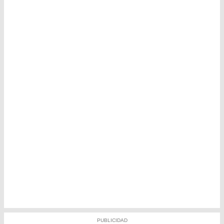
PUBLICIDAD