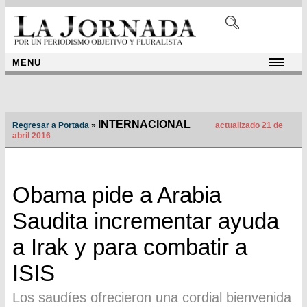
MENU
INTERNACIONAL
Regresar a Portada
»
actualizado 21 de
abril 2016
Obama pide a Arabia
Saudita incrementar ayuda
a Irak y para combatir a
ISIS
Los saudíes ofrecieron una cordial bienvenida