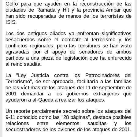
Golfo para que ayuden en la reconstrucción de las
ciudades de Ramada y Hit y la provincia Ambar que
han sido recuperadas de manos de los terroristas de
ISIS.
Los dos antiguos aliados ya enfrentan significativos
desacuerdos sobre el combate al terrorismo y los
conflictos regionales, pero las tensiones se han visto
agravadas por el apoyo de senadores de ambos
partidos a una pieza de legislación que ha enfurecido
al reino saudita.
La "Ley Justicia contra los Patrocinadores del
Terrorismo", de ser aprobada, facilitaría a las familias
de las víctimas de los ataques del 11 de septiembre de
2001 demandar a los gobiernos extranjeros que
ayudaron a al-Qaeda a realizar los ataques.
Un reporte parcialmente secreto sobre los ataques del
9-11 conocido como las "28 páginas”, destaca posibles
relaciones entre elementos sauditas y los
secuestradores de los aviones de los ataques de 2001.