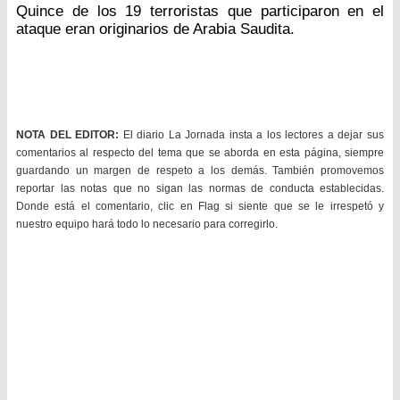
Quince de los 19 terroristas que participaron en el
ataque eran originarios de Arabia Saudita.
NOTA DEL EDITOR:
El diario La Jornada insta a los lectores a dejar sus
comentarios al respecto del tema que se aborda en esta página, siempre
guardando un margen de respeto a los demás. También promovemos
reportar las notas que no sigan las normas de conducta establecidas.
Donde está el comentario, clic en Flag si siente que se le irrespetó y
nuestro equipo hará todo lo necesario para corregirlo.