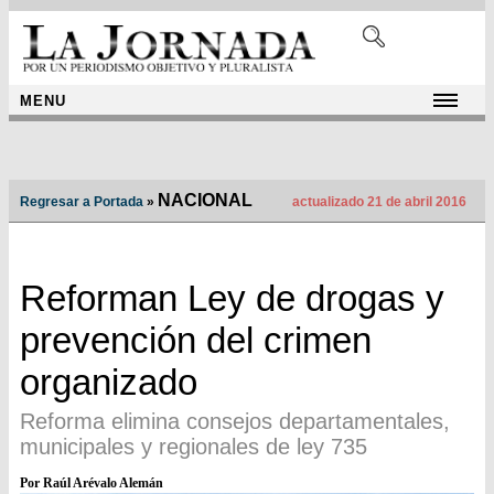
MENU
NACIONAL
Regresar a Portada
»
actualizado 21 de abril 2016
Reforman Ley de drogas y
prevención del crimen
organizado
Reforma elimina consejos departamentales,
municipales y regionales de ley 735
Por Raúl Arévalo Alemán