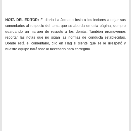
NOTA DEL EDITOR:
El diario La Jornada insta a los lectores a dejar sus
comentarios al respecto del tema que se aborda en esta página, siempre
guardando un margen de respeto a los demás. También promovemos
reportar las notas que no sigan las normas de conducta establecidas.
Donde está el comentario, clic en Flag si siente que se le irrespetó y
nuestro equipo hará todo lo necesario para corregirlo.