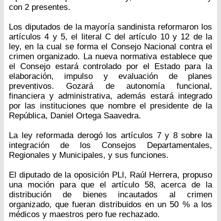
con 2 presentes.
Los diputados de la mayoría sandinista reformaron los
artículos 4 y 5, el literal C del artículo 10 y 12 de la
ley, en la cual se forma el Consejo Nacional contra el
crimen organizado. La nueva normativa establece que
el Consejo estará controlado por el Estado para la
elaboración, impulso y evaluación de planes
preventivos. Gozará de autonomía funcional,
financiera y administrativa, además estará integrado
por las instituciones que nombre el presidente de la
República, Daniel Ortega Saavedra.
La ley reformada derogó los artículos 7 y 8 sobre la
integración de los Consejos Departamentales,
Regionales y Municipales, y sus funciones.
El diputado de la oposición PLI, Raúl Herrera, propuso
una moción para que el artículo 58, acerca de la
distribución de bienes incautados al crimen
organizado, que fueran distribuidos en un 50 % a los
médicos y maestros pero fue rechazado.