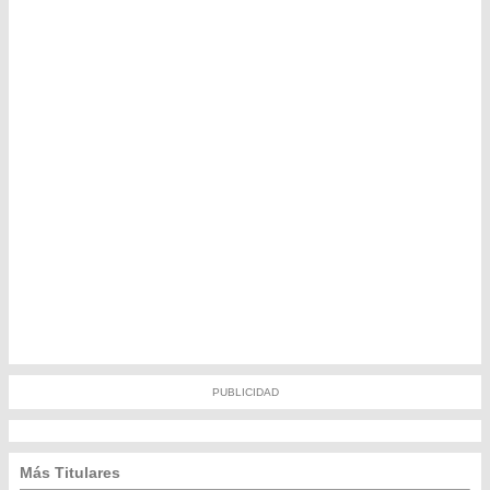
PUBLICIDAD
Más Titulares