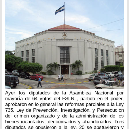
Ayer los diputados de la Asamblea Nacional por
mayoría de 64 votos del FSLN , partido en el poder,
aprobaron en lo general las reformas parciales a la Ley
735, Ley de Prevención, Investigación, y Persecución
del crimen organizado y de la administración de los
bienes incautados, decomisados y abandonados. Tres
diputados se opusieron a la ley, 20 se abstuvieron y