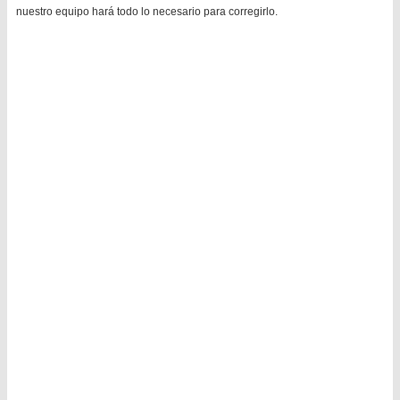
nuestro equipo hará todo lo necesario para corregirlo.