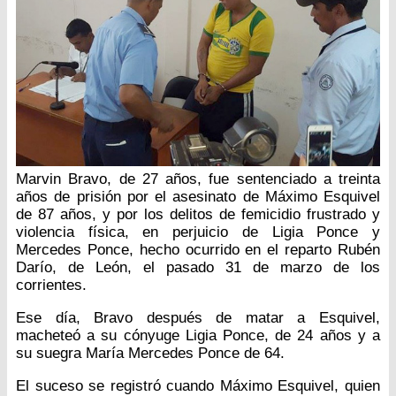
Marvin Bravo, de 27 años, fue sentenciado a treinta
años de prisión por el asesinato de Máximo Esquivel
de 87 años, y por los delitos de femicidio frustrado y
violencia física, en perjuicio de Ligia Ponce y
Mercedes Ponce, hecho ocurrido en el reparto Rubén
Darío, de León, el pasado 31 de marzo de los
corrientes.
Ese día, Bravo después de matar a Esquivel,
macheteó a su cónyuge Ligia Ponce, de 24 años y a
su suegra María Mercedes Ponce de 64.
El suceso se registró cuando Máximo Esquivel, quien