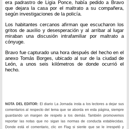
era padrastro de Ligia Ponce, había pedido a Bravo
que dejara la casa por el maltrato a su compañera,
según investigaciones de la policía.
Los habitantes cercanos afirman que escucharon los
gritos de auxilio y desesperación y al arribar al lugar
miraban una discusión intrafamiliar por maltrato a
cónyuge.
Bravo fue capturado una hora después del hecho en el
anexo Tomás Borges, ubicado al sur de la ciudad de
León, a unos seis kilómetros de donde ocurrió el
hecho.
NOTA DEL EDITOR:
El diario La Jornada insta a los lectores a dejar sus
comentarios al respecto del tema que se aborda en esta página, siempre
guardando un margen de respeto a los demás. También promovemos
reportar las notas que no sigan las normas de conducta establecidas.
Donde está el comentario, clic en Flag si siente que se le irrespetó y