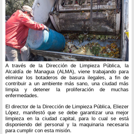
A través de la Dirección de Limpieza Pública, la
Alcaldía de Managua (ALMA), viene trabajando para
eliminar los botaderos de basura ilegales, a fin de
contribuir a un ambiente más sano, una ciudad más
limpia y detener la proliferación de muchas
enfermedades.
El director de la Dirección de Limpieza Pública, Eliezer
López, manifestó que se debe garantizar una mejor
limpieza en la ciudad capital, para lo cual se está
disponiendo del personal y la maquinaria necesaria
para cumplir con esta misión.