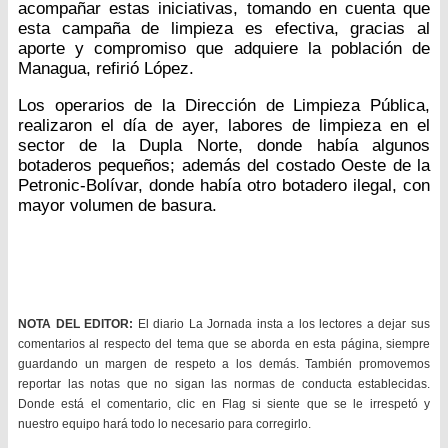
acompañar estas iniciativas, tomando en cuenta que
esta campaña de limpieza es efectiva, gracias al
aporte y compromiso que adquiere la población de
Managua, refirió López.
Los operarios de la Dirección de Limpieza Pública,
realizaron el día de ayer, labores de limpieza en el
sector de la Dupla Norte, donde había algunos
botaderos pequeños; además del costado Oeste de la
Petronic-Bolívar, donde había otro botadero ilegal, con
mayor volumen de basura.
NOTA DEL EDITOR:
El diario La Jornada insta a los lectores a dejar sus
comentarios al respecto del tema que se aborda en esta página, siempre
guardando un margen de respeto a los demás. También promovemos
reportar las notas que no sigan las normas de conducta establecidas.
Donde está el comentario, clic en Flag si siente que se le irrespetó y
nuestro equipo hará todo lo necesario para corregirlo.