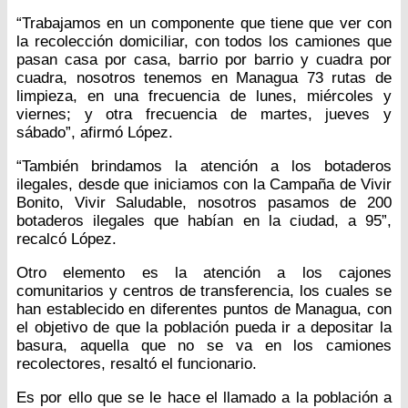
“Trabajamos en un componente que tiene que ver con
la recolección domiciliar, con todos los camiones que
pasan casa por casa, barrio por barrio y cuadra por
cuadra, nosotros tenemos en Managua 73 rutas de
limpieza, en una frecuencia de lunes, miércoles y
viernes; y otra frecuencia de martes, jueves y
sábado”, afirmó López.
“También brindamos la atención a los botaderos
ilegales, desde que iniciamos con la Campaña de Vivir
Bonito, Vivir Saludable, nosotros pasamos de 200
botaderos ilegales que habían en la ciudad, a 95”,
recalcó López.
Otro elemento es la atención a los cajones
comunitarios y centros de transferencia, los cuales se
han establecido en diferentes puntos de Managua, con
el objetivo de que la población pueda ir a depositar la
basura, aquella que no se va en los camiones
recolectores, resaltó el funcionario.
Es por ello que se le hace el llamado a la población a