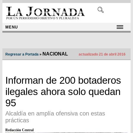
MENU
NACIONAL
Regresar a Portada
»
actualizado 21 de abril 2016
Informan de 200 botaderos
ilegales ahora solo quedan
95
Alcaldía en amplía ofensiva con estas
prácticas
Redacción Central