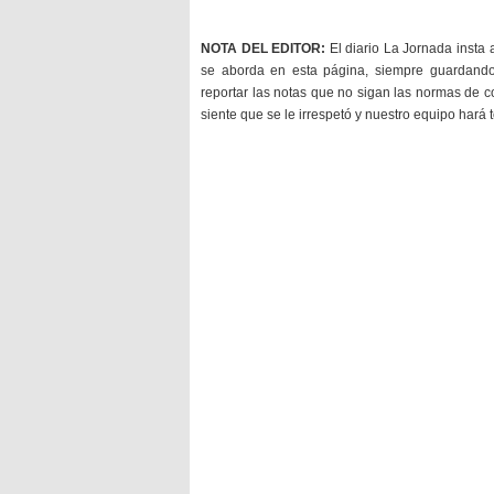
NOTA DEL EDITOR:
El diario La Jornada insta 
se aborda en esta página, siempre guardan
reportar las notas que no sigan las normas de c
siente que se le irrespetó y nuestro equipo hará 