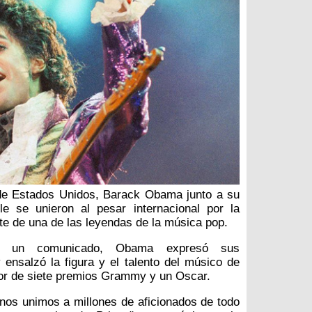
 de Estados Unidos, Barack Obama junto a su
le se unieron al pesar internacional por la
te de una de las leyendas de la música pop.
e un comunicado, Obama expresó sus
 ensalzó la figura y el talento del músico de
or de siete premios Grammy y un Oscar.
 nos unimos a millones de aficionados de todo