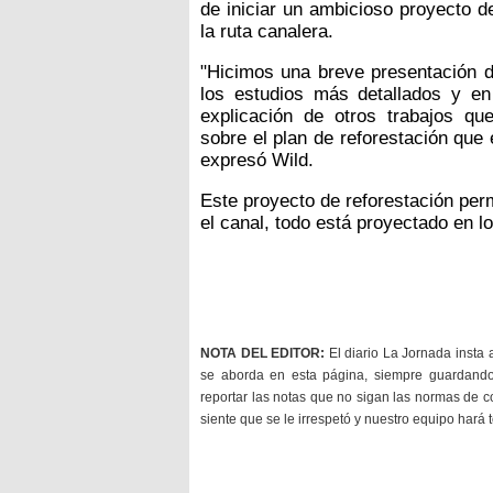
de iniciar un ambicioso proyecto d
la ruta canalera.
"Hicimos una breve presentación d
los estudios más detallados y e
explicación de otros trabajos q
sobre el plan de reforestación que
expresó Wild.
Este proyecto de reforestación per
el canal, todo está proyectado en lo
NOTA DEL EDITOR:
El diario La Jornada insta 
se aborda en esta página, siempre guardan
reportar las notas que no sigan las normas de c
siente que se le irrespetó y nuestro equipo hará 