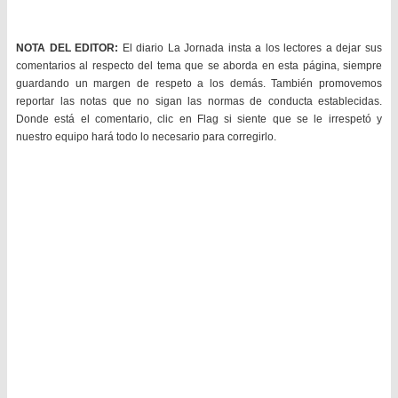
NOTA DEL EDITOR:
El diario La Jornada insta a los lectores a dejar sus
comentarios al respecto del tema que se aborda en esta página, siempre
guardando un margen de respeto a los demás. También promovemos
reportar las notas que no sigan las normas de conducta establecidas.
Donde está el comentario, clic en Flag si siente que se le irrespetó y
nuestro equipo hará todo lo necesario para corregirlo.