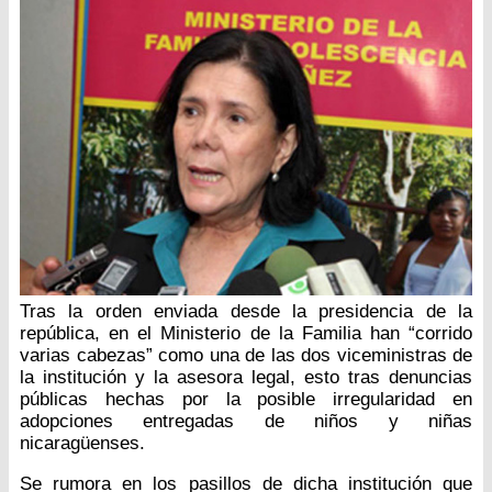
Tras la orden enviada desde la presidencia de la
república, en el Ministerio de la Familia han “corrido
varias cabezas” como una de las dos viceministras de
la institución y la asesora legal, esto tras denuncias
públicas hechas por la posible irregularidad en
adopciones entregadas de niños y niñas
nicaragüenses.
Se rumora en los pasillos de dicha institución que