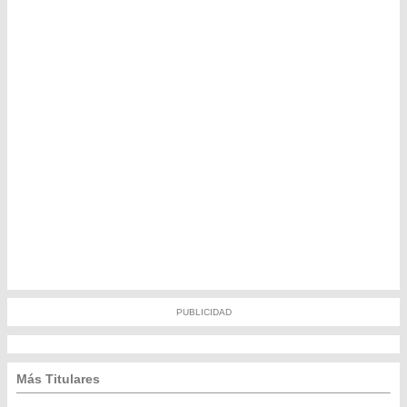
PUBLICIDAD
Más Titulares