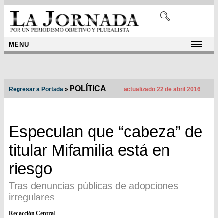
MENU
POLÍTICA
Regresar a Portada
»
actualizado 22 de abril 2016
Especulan que “cabeza” de
titular Mifamilia está en
riesgo
Tras denuncias públicas de adopciones
irregulares
Redacción Central