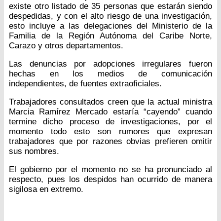
existe otro listado de 35 personas que estarán siendo
despedidas, y con el alto riesgo de una investigación,
esto incluye a las delegaciones del Ministerio de la
Familia de la Región Autónoma del Caribe Norte,
Carazo y otros departamentos.
Las denuncias por adopciones irregulares fueron
hechas en los medios de comunicación
independientes, de fuentes extraoficiales.
Trabajadores consultados creen que la actual ministra
Marcia Ramírez Mercado estaría “cayendo” cuando
termine dicho proceso de investigaciones, por el
momento todo esto son rumores que expresan
trabajadores que por razones obvias prefieren omitir
sus nombres.
El gobierno por el momento no se ha pronunciado al
respecto, pues los despidos han ocurrido de manera
sigilosa en extremo.