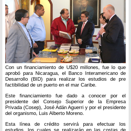
Con un financiamiento de U$20 millones, fue lo que
aprobó para Nicaragua, el Banco Interamericano de
Desarrollo (BID) para realizar los estudios de pre
factibilidad de un puerto en el mar Caribe.
Este financiamiento fue dado a conocer por el
presidente del Consejo Superior de la Empresa
Privada (Cosep), José Adán Aguerri y por el presidente
del organismo, Luis Alberto Moreno.
Esta línea de crédito servirá para efectuar los
estudios, los cuales se realizarán en las costas de