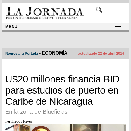
MENU
ECONOMÍA
Regresar a Portada
»
actualizado 22 de abril 2016
U$20 millones financia BID
para estudios de puerto en
Caribe de Nicaragua
En la zona de Bluefields
Por Freddy Reyes