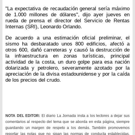
"La expectativa de recaudación general sería máximo
de 1.000 millones de dólares", dijo ayer jueves en
rueda de prensa el director del Servicio de Rentas
Internas (SRI), Leonardo Orlando.
De acuerdo a una estimación oficial preliminar, el
sismo ha desbaratado unos 800 edificios, afectó a
otros 600, dañó carreteras y causó la destrucción de
la infraestructura en zonas turísticas, principal
actividad de la costa, un duro golpe para esa nación
dolarizada y petrolero, severamente azotado por la
apreciación de la divisa estadounidense y por la caída
de los precios del crudo.
NOTA DEL EDITOR:
El diario La Jornada insta a los lectores a dejar sus
comentarios al respecto del tema que se aborda en esta página, siempre
guardando un margen de respeto a los demás. También promovemos
reportar las notas que no sigan las normas de conducta establecidas.