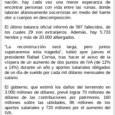
nación, hay cada vez una menor esperanza de
encontrar personas con vida entre las ruinas, donde
laboran afanosamente socorristas en medio del fuerte
olor a cuerpos en descomposición.
El último balance oficial informó de 587 fallecidos, de
los cuales 29 son extranjeros. Además, hay 5.733
heridos y más de 20.000 albergados.
"La reconstrucción será larga, pero juntos
superaremos esta tragedia", tuiteó ayer jueves el
presidente Rafael Correa, tras hacer el aviso de la
víspera de un aumento de dos puntos de IVA (de 12%
a 14%) durante un año y aportes salariales obligados
de un día de sueldo por cada mil dólares mensuales de
salario.
El gobierno, que estimó los daños del terremoto en
3.000 millones de dólares, prevé lograr 70 millones de
dólares de las contribuciones por patrimonio, 160
millones sobre las utilidades, 86 millones de los
aportes salariales y 720 millones por el aumento del
IVA.