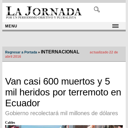
MENU
INTERNACIONAL
Regresar a Portada
»
actualizado 22 de
abril 2016
Van casi 600 muertos y 5
mil heridos por terremoto en
Ecuador
Gobierno recolectará mil millones de dólares
Cables