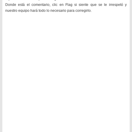
Donde está el comentario, clic en Flag si siente que se le irrespetó y
nuestro equipo hará todo lo necesario para corregirlo.