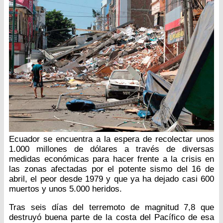
Ecuador se encuentra a la espera de recolectar unos
1.000 millones de dólares a través de diversas
medidas económicas para hacer frente a la crisis en
las zonas afectadas por el potente sismo del 16 de
abril, el peor desde 1979 y que ya ha dejado casi 600
muertos y unos 5.000 heridos.
Tras seis días del terremoto de magnitud 7,8 que
destruyó buena parte de la costa del Pacífico de esa