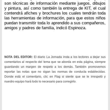
son técnicas de información mediante juegos, dibujos
y pintura, así como también la entrega de KIT, el cual
contendrá afiches y brochures los cuales tendrán toda
las herramientas de información, para que estos niños
puedan transmitir toda lo aprendido a sus compañeros,
amigos y padres de familia, indicó Espinoza.
NOTA DEL EDITOR:
El diario La Jornada insta a los lectores a dejar sus
comentarios al respecto del tema que se aborda en esta página, siempre
guardando un margen de respeto a los demás. También promovemos
reportar las notas que no sigan las normas de conducta establecidas.
Donde está el comentario, clic en Flag si siente que se le irrespetó y
nuestro equipo hará todo lo necesario para corregirlo.