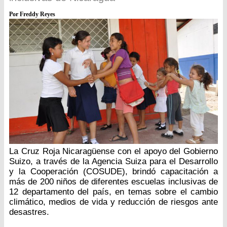
Por Freddy Reyes
La Cruz Roja Nicaragüense con el apoyo del Gobierno
Suizo, a través de la Agencia Suiza para el Desarrollo
y la Cooperación (COSUDE), brindó capacitación a
más de 200 niños de diferentes escuelas inclusivas de
12 departamento del país, en temas sobre el cambio
climático, medios de vida y reducción de riesgos ante
desastres.