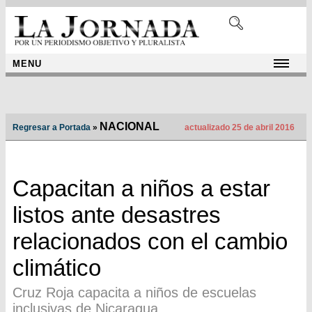
MENU
NACIONAL
Regresar a Portada
»
actualizado 25 de abril 2016
Capacitan a niños a estar
listos ante desastres
relacionados con el cambio
climático
Cruz Roja capacita a niños de escuelas
inclusivas de Nicaragua