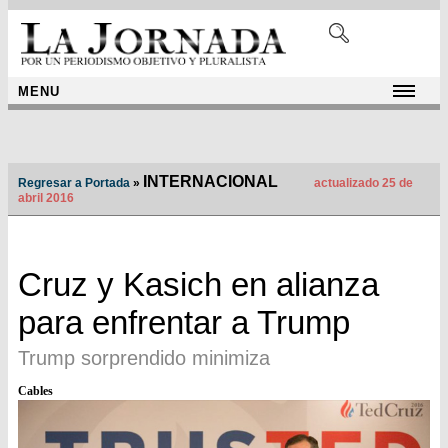
MENU
INTERNACIONAL
Regresar a Portada
»
actualizado 25 de
abril 2016
Cruz y Kasich en alianza
para enfrentar a Trump
Trump sorprendido minimiza
Cables