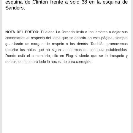
esquina de Clinton frente a sólo 38 en la esquina de
Sanders.
NOTA DEL EDITOR:
El diario La Jornada insta a los lectores a dejar sus
comentarios al respecto del tema que se aborda en esta página, siempre
guardando un margen de respeto a los demás. También promovemos
reportar las notas que no sigan las normas de conducta establecidas.
Donde está el comentario, clic en Flag si siente que se le irrespetó y
nuestro equipo hará todo lo necesario para corregirlo.