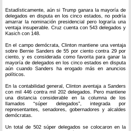
Estadísticamente, aún si Trump ganara la mayoría de
delegados en disputa en los cinco estados, no podría
amarrar la nominación presidencial pero lograría una
ventaja insuperable. Cruz cuenta con 543 delegados y
Kasich con 148.
En el campo demócrata, Clinton mantiene una ventaja
sobre Bernie Sanders de 55 por ciento contra 29 por
ciento, y es considerada como favorita para ganar la
mayoría de delegados en los cinco estados en disputa
aún cuando Sanders ha erogado más en anuncios
políticos.
En la contabilidad general, Clinton aventaja a Sanders
con mil 446 contra mil 202 delegados. Pero mantiene
una distancia considerable en la columna de los
llamados “súper delegados”, integrada por
representantes, senadores, gobernadores y alcaldes
demócratas.
Un total de 502 súper delegados se colocaron en la