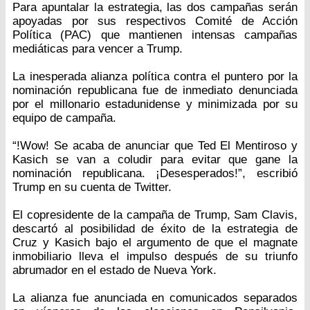
Para apuntalar la estrategia, las dos campañas serán
apoyadas por sus respectivos Comité de Acción
Política (PAC) que mantienen intensas campañas
mediáticas para vencer a Trump.
La inesperada alianza política contra el puntero por la
nominación republicana fue de inmediato denunciada
por el millonario estadunidense y minimizada por su
equipo de campaña.
“!Wow! Se acaba de anunciar que Ted El Mentiroso y
Kasich se van a coludir para evitar que gane la
nominación republicana. ¡Desesperados!”, escribió
Trump en su cuenta de Twitter.
El copresidente de la campaña de Trump, Sam Clavis,
descartó al posibilidad de éxito de la estrategia de
Cruz y Kasich bajo el argumento de que el magnate
inmobiliario lleva el impulso después de su triunfo
abrumador en el estado de Nueva York.
La alianza fue anunciada en comunicados separados