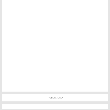
PUBLICIDAD