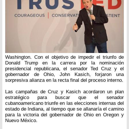
Washington. Con el objetivo de impedir el triunfo de
Donald Trump en la carrera por la nominación
presidencial republicana, el senador Ted Cruz y el
gobernador de Ohio, John Kasich, forjaron una
sorpresiva alianza en la recta final del proceso interno.
Las campañas de Cruz y Kasich acordaron un plan
estratégico para buscar que el senador
cubanoamericano triunfe en las elecciones internas del
estado de Indiana, al tiempo que se allanaría el camino
para la victoria del gobernador de Ohio en Oregon y
Nuevo México.