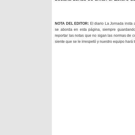
NOTA DEL EDITOR:
El diario La Jornada insta 
se aborda en esta página, siempre guardan
reportar las notas que no sigan las normas de c
siente que se le irrespetó y nuestro equipo hará 