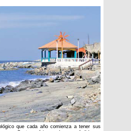
lógico que cada año comienza a tener sus