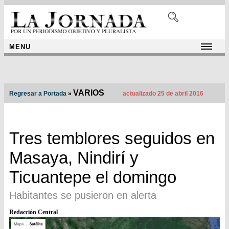
MENU
VARIOS
Regresar a Portada
»
actualizado 25 de abril 2016
Tres temblores seguidos en
Masaya, Nindirí y
Ticuantepe el domingo
Habitantes se pusieron en alerta
Redacción Central