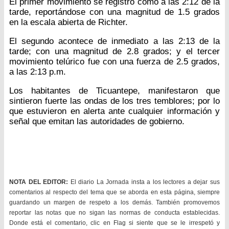
El primer movimiento se registró como a las 2:12 de la
tarde, reportándose con una magnitud de 1.5 grados
en la escala abierta de Richter.
El segundo acontece de inmediato a las 2:13 de la
tarde; con una magnitud de 2.8 grados; y el tercer
movimiento telúrico fue con una fuerza de 2.5 grados,
a las 2:13 p.m.
Los habitantes de Ticuantepe, manifestaron que
sintieron fuerte las ondas de los tres temblores; por lo
que estuvieron en alerta ante cualquier información y
señal que emitan las autoridades de gobierno.
NOTA DEL EDITOR:
El diario La Jornada insta a los lectores a dejar sus
comentarios al respecto del tema que se aborda en esta página, siempre
guardando un margen de respeto a los demás. También promovemos
reportar las notas que no sigan las normas de conducta establecidas.
Donde está el comentario, clic en Flag si siente que se le irrespetó y