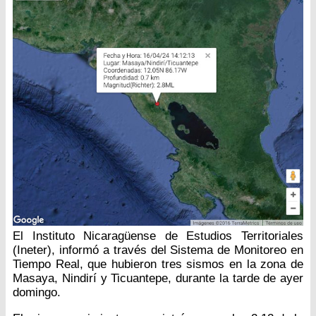
El Instituto Nicaragüense de Estudios Territoriales
(Ineter), informó a través del Sistema de Monitoreo en
Tiempo Real, que hubieron tres sismos en la zona de
Masaya, Nindirí y Ticuantepe, durante la tarde de ayer
domingo.