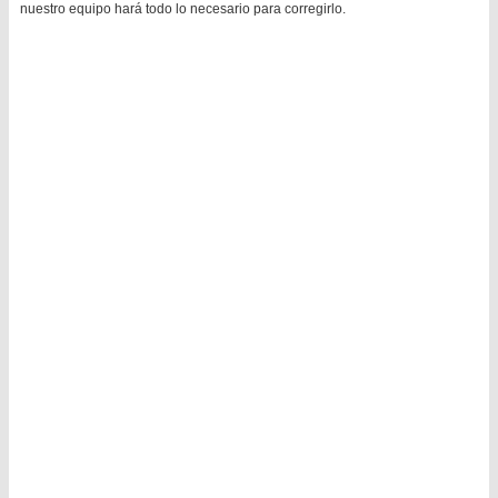
nuestro equipo hará todo lo necesario para corregirlo.