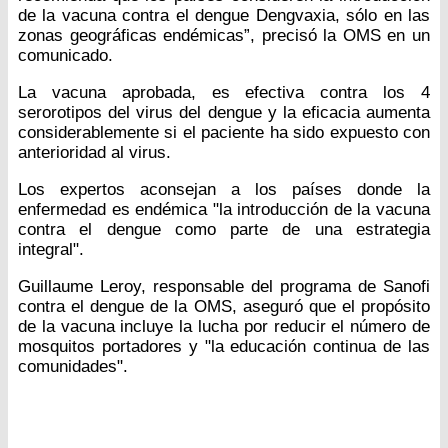
de la vacuna contra el dengue Dengvaxia, sólo en las
zonas geográficas endémicas”, precisó la OMS en un
comunicado.
La vacuna aprobada, es efectiva contra los 4
serorotipos del virus del dengue y la eficacia aumenta
considerablemente si el paciente ha sido expuesto con
anterioridad al virus.
Los expertos aconsejan a los países donde la
enfermedad es endémica "la introducción de la vacuna
contra el dengue como parte de una estrategia
integral".
Guillaume Leroy, responsable del programa de Sanofi
contra el dengue de la OMS, aseguró que el propósito
de la vacuna incluye la lucha por reducir el número de
mosquitos portadores y "la educación continua de las
comunidades".