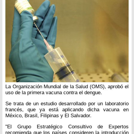
La Organización Mundial de la Salud (OMS), aprobó el
uso de la primera vacuna contra el dengue.
Se trata de un estudio desarrollado por un laboratorio
francés, que ya está aplicando dicha vacuna en
México, Brasil, Filipinas y El Salvador.
"El Grupo Estratégico Consultivo de Expertos
recomienda que los países consideren la introducción