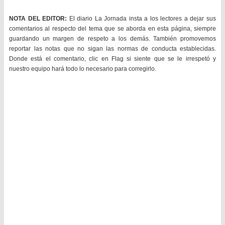
NOTA DEL EDITOR:
El diario La Jornada insta a los lectores a dejar sus
comentarios al respecto del tema que se aborda en esta página, siempre
guardando un margen de respeto a los demás. También promovemos
reportar las notas que no sigan las normas de conducta establecidas.
Donde está el comentario, clic en Flag si siente que se le irrespetó y
nuestro equipo hará todo lo necesario para corregirlo.