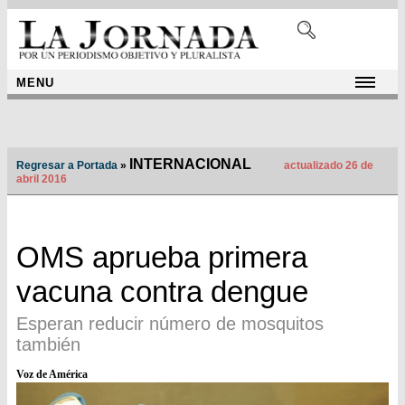
MENU
INTERNACIONAL
Regresar a Portada
»
actualizado 26 de
abril 2016
OMS aprueba primera
vacuna contra dengue
Esperan reducir número de mosquitos
también
Voz de América