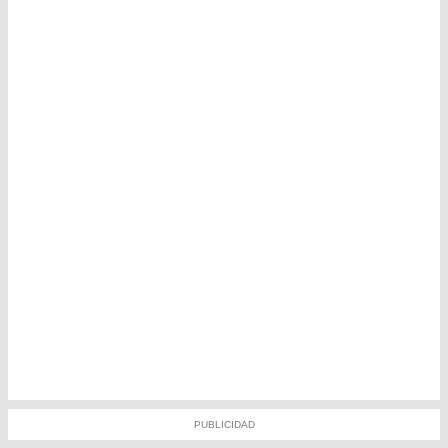
PUBLICIDAD