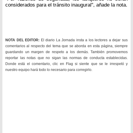
considerados para el tránsito inaugural", añade la nota.
NOTA DEL EDITOR:
El diario La Jornada insta a los lectores a dejar sus
comentarios al respecto del tema que se aborda en esta página, siempre
guardando un margen de respeto a los demás. También promovemos
reportar las notas que no sigan las normas de conducta establecidas.
Donde está el comentario, clic en Flag si siente que se le irrespetó y
nuestro equipo hará todo lo necesario para corregirlo.