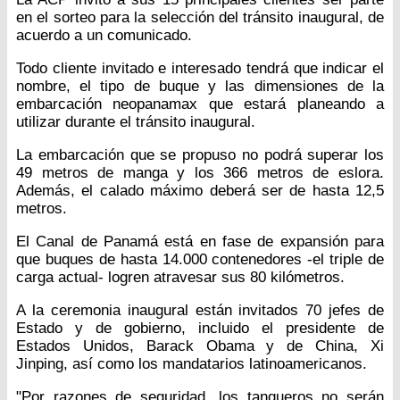
en el sorteo para la selección del tránsito inaugural, de
acuerdo a un comunicado.
Todo cliente invitado e interesado tendrá que indicar el
nombre, el tipo de buque y las dimensiones de la
embarcación neopanamax que estará planeando a
utilizar durante el tránsito inaugural.
La embarcación que se propuso no podrá superar los
49 metros de manga y los 366 metros de eslora.
Además, el calado máximo deberá ser de hasta 12,5
metros.
El Canal de Panamá está en fase de expansión para
que buques de hasta 14.000 contenedores -el triple de
carga actual- logren atravesar sus 80 kilómetros.
A la ceremonia inaugural están invitados 70 jefes de
Estado y de gobierno, incluido el presidente de
Estados Unidos, Barack Obama y de China, Xi
Jinping, así como los mandatarios latinoamericanos.
"Por razones de seguridad, los tanqueros no serán