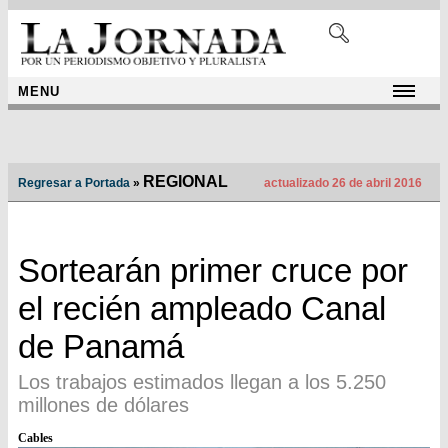
MENU
REGIONAL
Regresar a Portada
»
actualizado 26 de abril 2016
Sortearán primer cruce por
el recién ampleado Canal
de Panamá
Los trabajos estimados llegan a los 5.250
millones de dólares
Cables