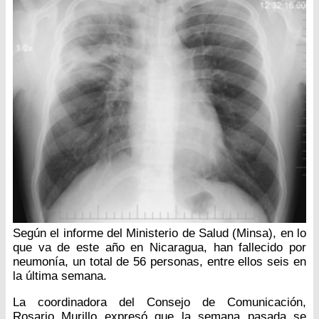
Según el informe del Ministerio de Salud (Minsa), en lo
que va de este año en Nicaragua, han fallecido por
neumonía, un total de 56 personas, entre ellos seis en
la última semana.
La coordinadora del Consejo de Comunicación,
Rosario Murillo expresó que la semana pasada se