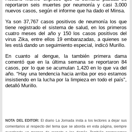
reportaron seis muertes por neumonía y casi 3,000
nuevos casos, según el informe que ha dado el Minsa.
Ya son 37,767 casos positivos de neumonía los que
tiene registrado el sistema de salud, en los primeros
cuatro meses del año y 150 los casos positivos del
virus Zika, entre ellos 19 embarazadas, a quienes se
les está dando un seguimiento especial, indicó Murillo.
En cuanto al dengue, la también primera dama
comentó que en la última semana se reportaron 84
casos, por lo que se acumulan 1,420 en lo que va del
año. “Hay una tendencia hacia arriba por eso estamos
insistiendo en la lucha por la limpieza en todo el país”,
detalló Murillo.
NOTA DEL EDITOR:
El diario La Jornada insta a los lectores a dejar sus
comentarios al respecto del tema que se aborda en esta página, siempre