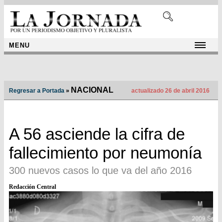
MENU
NACIONAL
Regresar a Portada
»
actualizado 26 de abril 2016
A 56 asciende la cifra de
fallecimiento por neumonía
300 nuevos casos lo que va del año 2016
Redacción Central