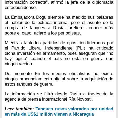
información correcta”, afirmó la jefa de la diplomacia
estadounidense.
La Embajadora Dogu siempre ha medido sus palabras
al hablar de la política interna, pero el asunto de la
compra de tanques a Rusia, prefiere conocer más
sobre el caso, aclaró a los periodistas.
Mientras tanto los partidos de oposición liderados por
el Partido Liberal Independiente (PLI) ha criticado
dicha inversión en armamento, pues aseguran que “no
hay lógica” cuando el país no está en guerra con
ningún vecino.
De momento En los medios oficialistas no existe
ningún pronunciamiento oficial sobre la adquisición de
estos tanques de guerra.
La información se filtró desde Rusia a través de la
agencia de prensa internacional Ría Novosti.
Leer también:
Tanques rusos valorados por unidad
en más de US$1 millón vienen a Nicaragua