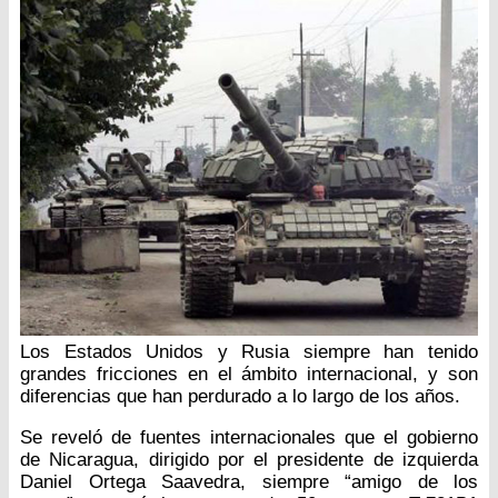
Los Estados Unidos y Rusia siempre han tenido
grandes fricciones en el ámbito internacional, y son
diferencias que han perdurado a lo largo de los años.
Se reveló de fuentes internacionales que el gobierno
de Nicaragua, dirigido por el presidente de izquierda
Daniel Ortega Saavedra, siempre “amigo de los