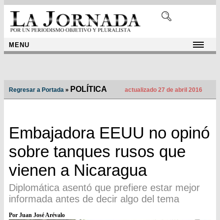
MENU
POLÍTICA
Regresar a Portada
»
actualizado 27 de abril 2016
Embajadora EEUU no opinó
sobre tanques rusos que
vienen a Nicaragua
Diplomática asentó que prefiere estar mejor
informada antes de decir algo del tema
Por Juan José Arévalo